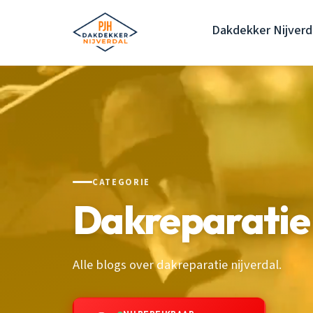
Dakdekker Nijverd
CATEGORIE
Dakreparatie 
Alle blogs over dakreparatie nijverdal.