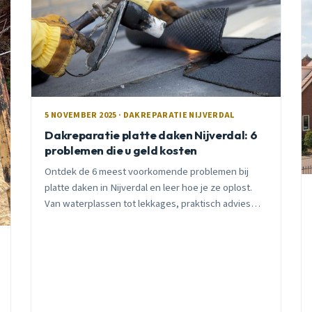
5 NOVEMBER 2025 · DAKREPARATIE NIJVERDAL
Dakreparatie platte daken Nijverdal: 6
problemen die u geld kosten
Ontdek de 6 meest voorkomende problemen bij
platte daken in Nijverdal en leer hoe je ze oplost.
Van waterplassen tot lekkages, praktisch advies
van een lokale vakman.