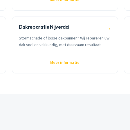
Dakreparatie Nijverdal
→
Stormschade of losse dakpannen? Wij repareren uw
dak snel en vakkundig, met duurzaam resultaat.
Meer informatie