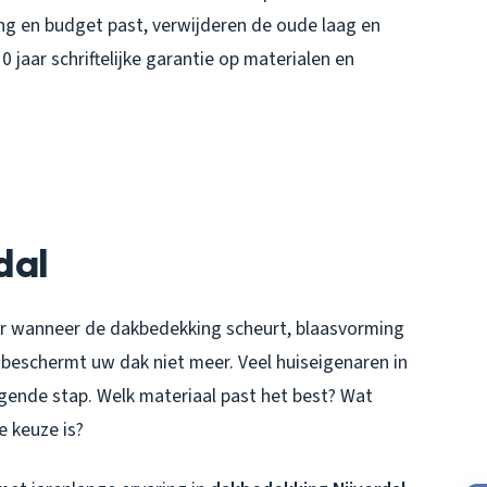
g en budget past, verwijderen de oude laag en
 jaar schriftelijke garantie op materialen en
dal
ar wanneer de dakbedekking scheurt, blaasvorming
beschermt uw dak niet meer. Veel huiseigenaren in
gende stap. Welk materiaal past het best? Wat
e keuze is?