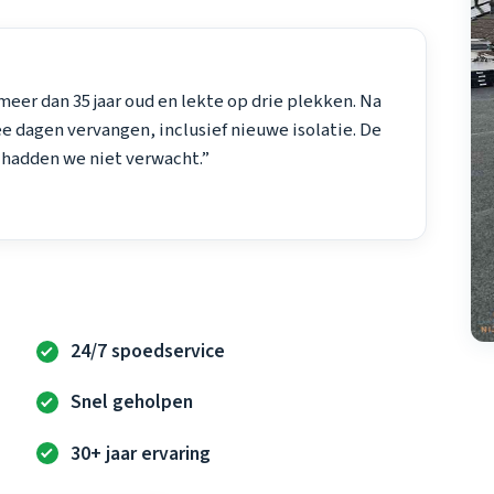
eer dan 35 jaar oud en lekte op drie plekken. Na
e dagen vervangen, inclusief nieuwe isolatie. De
t hadden we niet verwacht.”
24/7 spoedservice
Snel geholpen
30+ jaar ervaring