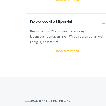
Dakrenovatie Nijverdal
→
Dak verouderd? Een renovatie verlengt de
levensduur tientallen jaren. Wij adviseren eerlijk wat
nodig is, en wat niet.
Meer informatie
WANNEER VERNIEUWEN