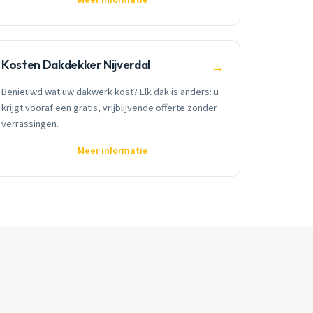
Kosten Dakdekker Nijverdal
→
Benieuwd wat uw dakwerk kost? Elk dak is anders: u
krijgt vooraf een gratis, vrijblijvende offerte zonder
verrassingen.
Meer informatie