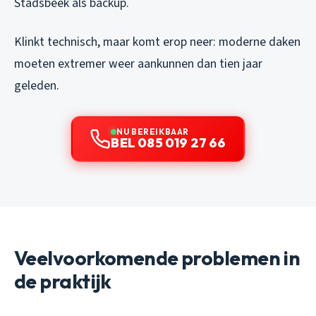
Stadsbeek als backup.
Klinkt technisch, maar komt erop neer: moderne daken
moeten extremer weer aankunnen dan tien jaar
geleden.
NU BEREIKBAAR
BEL 085 019 27 66
Veelvoorkomende problemen in
de praktijk