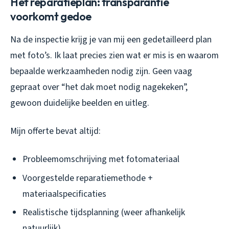
Het reparatieplan: transparantie
voorkomt gedoe
Na de inspectie krijg je van mij een gedetailleerd plan
met foto’s. Ik laat precies zien wat er mis is en waarom
bepaalde werkzaamheden nodig zijn. Geen vaag
gepraat over “het dak moet nodig nagekeken”,
gewoon duidelijke beelden en uitleg.
Mijn offerte bevat altijd:
Probleemomschrijving met fotomateriaal
Voorgestelde reparatiemethode +
materiaalspecificaties
Realistische tijdsplanning (weer afhankelijk
natuurlijk)