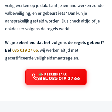
veilig werken op je dak. Laat je iemand werken zonder
valbeveiliging, en er gebeurt iets? Dan kun je
aansprakelijk gesteld worden. Dus check altijd of je
dakdekker volgens de regels werkt.
Wil je zekerheid dat het volgens de regels gebeurt?
Bel
085 019 27 66
, wij werken altijd met
gecertificeerde veiligheidsmaatregelen.
NU BEREIKBAAR
BEL 085 019 27 66