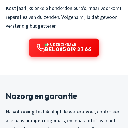
Kost jaarlijks enkele honderden euro’s, maar voorkomt
reparaties van duizenden. Volgens mij is dat gewoon
verstandig budgetteren.
NU BEREIKBAAR
BEL 085 019 27 66
Nazorg en garantie
Na voltooiing test ik altijd de waterafvoer, controleer
alle aansluitingen nogmaals, en maak foto’s van het