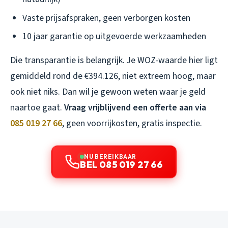
Vaste prijsafspraken, geen verborgen kosten
10 jaar garantie op uitgevoerde werkzaamheden
Die transparantie is belangrijk. Je WOZ-waarde hier ligt
gemiddeld rond de €394.126, niet extreem hoog, maar
ook niet niks. Dan wil je gewoon weten waar je geld
naartoe gaat.
Vraag vrijblijvend een offerte aan via
085 019 27 66
, geen voorrijkosten, gratis inspectie.
NU BEREIKBAAR
BEL 085 019 27 66