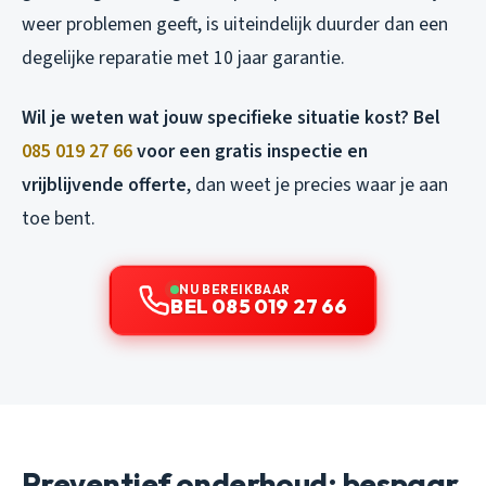
weer problemen geeft, is uiteindelijk duurder dan een
degelijke reparatie met 10 jaar garantie.
Wil je weten wat jouw specifieke situatie kost? Bel
085 019 27 66
voor een gratis inspectie en
vrijblijvende offerte
, dan weet je precies waar je aan
toe bent.
NU BEREIKBAAR
BEL 085 019 27 66
Preventief onderhoud: bespaar