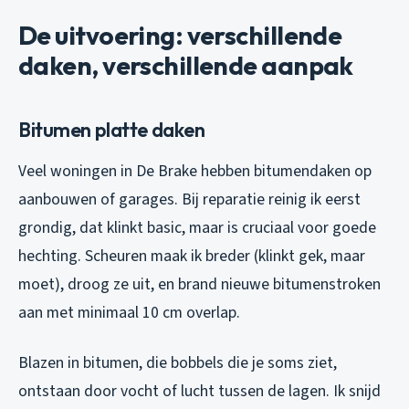
De uitvoering: verschillende
daken, verschillende aanpak
Bitumen platte daken
Veel woningen in De Brake hebben bitumendaken op
aanbouwen of garages. Bij reparatie reinig ik eerst
grondig, dat klinkt basic, maar is cruciaal voor goede
hechting. Scheuren maak ik breder (klinkt gek, maar
moet), droog ze uit, en brand nieuwe bitumenstroken
aan met minimaal 10 cm overlap.
Blazen in bitumen, die bobbels die je soms ziet,
ontstaan door vocht of lucht tussen de lagen. Ik snijd