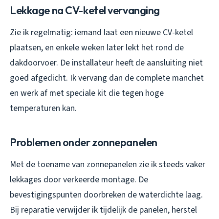
Lekkage na CV-ketel vervanging
Zie ik regelmatig: iemand laat een nieuwe CV-ketel
plaatsen, en enkele weken later lekt het rond de
dakdoorvoer. De installateur heeft de aansluiting niet
goed afgedicht. Ik vervang dan de complete manchet
en werk af met speciale kit die tegen hoge
temperaturen kan.
Problemen onder zonnepanelen
Met de toename van zonnepanelen zie ik steeds vaker
lekkages door verkeerde montage. De
bevestigingspunten doorbreken de waterdichte laag.
Bij reparatie verwijder ik tijdelijk de panelen, herstel