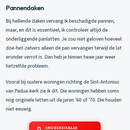
Pannendaken
Bij hellende daken vervang ik beschadigde pannen,
maar, en dit is essentieel, ik controleer altijd de
onderliggende panlatten. Je zou niet geloven hoeveel
doe-het-zelvers alleen de pan vervangen terwijl de lat
eronder verrot is. Dan heb je binnen twee jaar weer
hetzelfde probleem.
Vooral bij oudere woningen richting de Sint-Antonius
van Padua-kerk zie ik dit. Die woningen hebben soms
nog originele latten uit de jaren ’60 of ’70. Die houden
niet eeuwig.
NU BEREIKBAAR