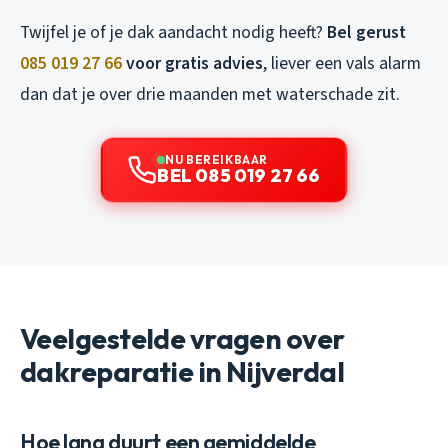
Twijfel je of je dak aandacht nodig heeft?
Bel gerust
085 019 27 66
voor gratis advies
, liever een vals alarm
dan dat je over drie maanden met waterschade zit.
NU BEREIKBAAR
BEL 085 019 27 66
Veelgestelde vragen over
dakreparatie in Nijverdal
Hoe lang duurt een gemiddelde