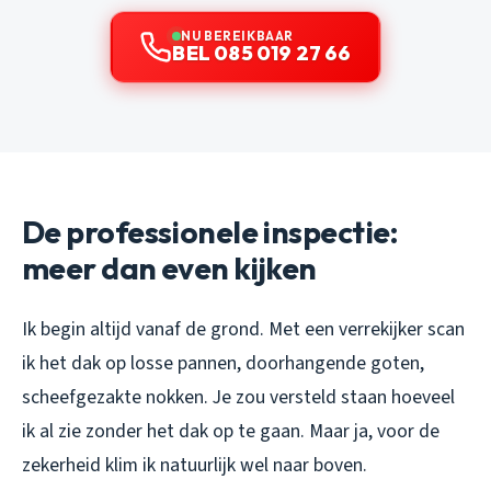
NU BEREIKBAAR
BEL 085 019 27 66
De professionele inspectie:
meer dan even kijken
Ik begin altijd vanaf de grond. Met een verrekijker scan
ik het dak op losse pannen, doorhangende goten,
scheefgezakte nokken. Je zou versteld staan hoeveel
ik al zie zonder het dak op te gaan. Maar ja, voor de
zekerheid klim ik natuurlijk wel naar boven.