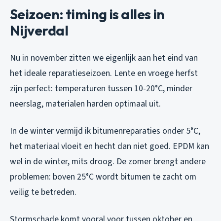
Seizoen: timing is alles in
Nijverdal
Nu in november zitten we eigenlijk aan het eind van
het ideale reparatieseizoen. Lente en vroege herfst
zijn perfect: temperaturen tussen 10-20°C, minder
neerslag, materialen harden optimaal uit.
In de winter vermijd ik bitumenreparaties onder 5°C,
het materiaal vloeit en hecht dan niet goed. EPDM kan
wel in de winter, mits droog. De zomer brengt andere
problemen: boven 25°C wordt bitumen te zacht om
veilig te betreden.
Stormschade komt vooral voor tussen oktober en