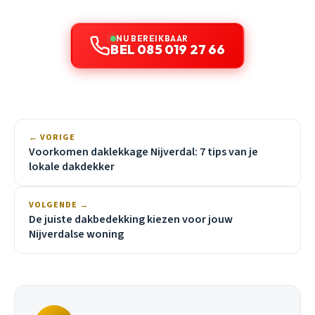
NU BEREIKBAAR
BEL 085 019 27 66
← VORIGE
Voorkomen daklekkage Nijverdal: 7 tips van je
lokale dakdekker
VOLGENDE →
De juiste dakbedekking kiezen voor jouw
Nijverdalse woning