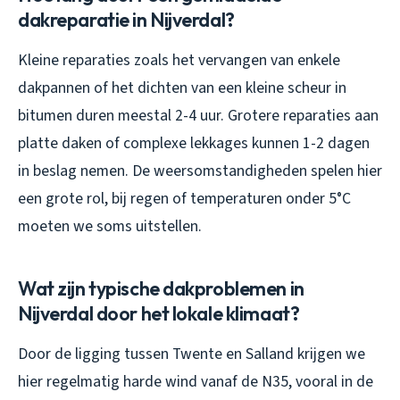
dakreparatie in Nijverdal?
Kleine reparaties zoals het vervangen van enkele
dakpannen of het dichten van een kleine scheur in
bitumen duren meestal 2-4 uur. Grotere reparaties aan
platte daken of complexe lekkages kunnen 1-2 dagen
in beslag nemen. De weersomstandigheden spelen hier
een grote rol, bij regen of temperaturen onder 5°C
moeten we soms uitstellen.
Wat zijn typische dakproblemen in
Nijverdal door het lokale klimaat?
Door de ligging tussen Twente en Salland krijgen we
hier regelmatig harde wind vanaf de N35, vooral in de