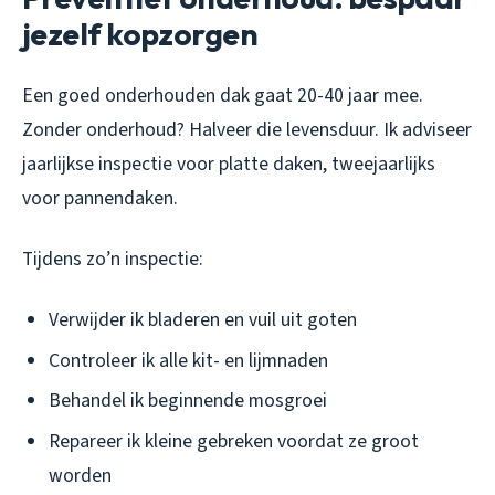
jezelf kopzorgen
Een goed onderhouden dak gaat 20-40 jaar mee.
Zonder onderhoud? Halveer die levensduur. Ik adviseer
jaarlijkse inspectie voor platte daken, tweejaarlijks
voor pannendaken.
Tijdens zo’n inspectie:
Verwijder ik bladeren en vuil uit goten
Controleer ik alle kit- en lijmnaden
Behandel ik beginnende mosgroei
Repareer ik kleine gebreken voordat ze groot
worden