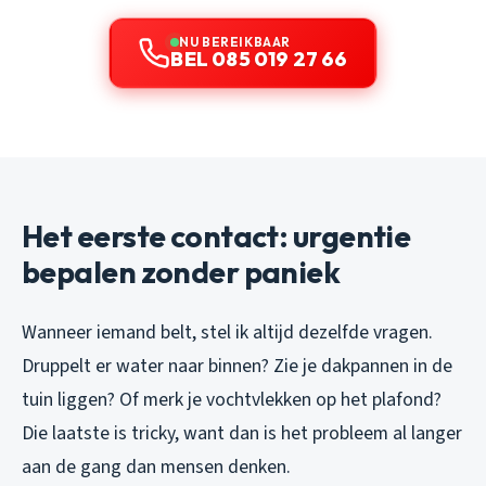
NU BEREIKBAAR
BEL 085 019 27 66
Het eerste contact: urgentie
bepalen zonder paniek
Wanneer iemand belt, stel ik altijd dezelfde vragen.
Druppelt er water naar binnen? Zie je dakpannen in de
tuin liggen? Of merk je vochtvlekken op het plafond?
Die laatste is tricky, want dan is het probleem al langer
aan de gang dan mensen denken.