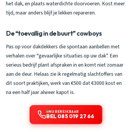
het dak, en plaats waterdichte doorvoeren. Kost meer
tijd, maar anders blijf je lekken repareren.
De “toevallig in de buurt” cowboys
Pas op voor dakdekkers die spontaan aanbellen met
verhalen over “gevaarlijke situaties op uw dak”. Een
serieus bedrijf plant afspraken in en komt niet zomaar
aan de deur. Helaas zie ik regelmatig slachtoffers van
dit soort praktijken, werk van €500 dat €3000 kost en
na een half jaar alweer kapot is.
NU BEREIKBAAR
BEL 085 019 27 66