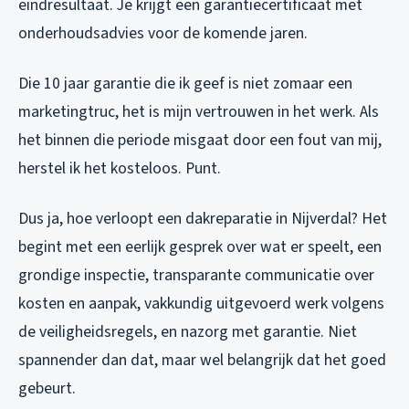
eindresultaat. Je krijgt een garantiecertificaat met
onderhoudsadvies voor de komende jaren.
Die 10 jaar garantie die ik geef is niet zomaar een
marketingtruc, het is mijn vertrouwen in het werk. Als
het binnen die periode misgaat door een fout van mij,
herstel ik het kosteloos. Punt.
Dus ja, hoe verloopt een dakreparatie in Nijverdal? Het
begint met een eerlijk gesprek over wat er speelt, een
grondige inspectie, transparante communicatie over
kosten en aanpak, vakkundig uitgevoerd werk volgens
de veiligheidsregels, en nazorg met garantie. Niet
spannender dan dat, maar wel belangrijk dat het goed
gebeurt.