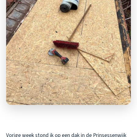
Vorige week stond ik op een dak in de Prinsessenwijk