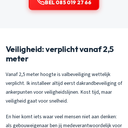
BEL 085 019 27 66
Veiligheid: verplicht vanaf 2,5
meter
Vanaf 2,5 meter hoogte is valbeveiliging wettelijk
verplicht. Ik installeer altijd eerst dakrandbeveiliging of
ankerpunten voor veiligheidslijnen. Kost tijd, maar
veiligheid gaat voor snelheid.
En hier komt iets waar veel mensen niet aan denken:
als gebouweigenaar ben jij medeverantwoordelijk voor