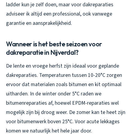
ladder kun je zelf doen, maar voor dakreparaties
adviseer ik altijd een professional, ook vanwege
garantie en aansprakelijkheid.
Wanneer is het beste seizoen voor
dakreparatie in Nijverdal?
De lente en vroege herfst zijn ideaal voor geplande
dakreparaties. Temperaturen tussen 10-20°C zorgen
ervoor dat materialen zoals bitumen en kit optimaal
uitharden. In de winter onder 5°C raden we
bitumenreparaties af, hoewel EPDM-reparaties wel
mogelijk zijn bij droog weer. De zomer kan te heet zijn
voor bitumenwerk boven 25°C. Voor acute lekkages
komen we natuurlijk het hele jaar door.