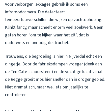
Voor verborgen lekkages gebruik ik soms een
infraroodcamera. Die detecteert
temperatuurverschillen die wijzen op vochtophoping.
Klinkt fancy, maar scheelt enorm veel zoekwerk. Geen
gaten boren “om te kijken waar het zit”, dat is
ouderwets en onnodig destructief.
Trouwens, die begroeiing is hier in Nijverdal echt een
dingetje. Door de fabrieksdampen vroeger (denk aan
de Ten Cate-schoorsteen) en de vochtige lucht vanaf
de Regge groeit mos hier sneller dan in droger gebied.
Niet dramatisch, maar wel iets om jaarlijks te
controleren.