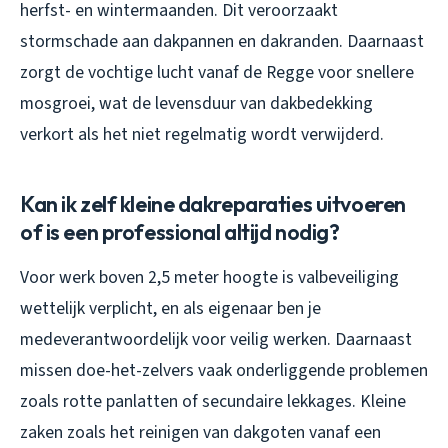
herfst- en wintermaanden. Dit veroorzaakt
stormschade aan dakpannen en dakranden. Daarnaast
zorgt de vochtige lucht vanaf de Regge voor snellere
mosgroei, wat de levensduur van dakbedekking
verkort als het niet regelmatig wordt verwijderd.
Kan ik zelf kleine dakreparaties uitvoeren
of is een professional altijd nodig?
Voor werk boven 2,5 meter hoogte is valbeveiliging
wettelijk verplicht, en als eigenaar ben je
medeverantwoordelijk voor veilig werken. Daarnaast
missen doe-het-zelvers vaak onderliggende problemen
zoals rotte panlatten of secundaire lekkages. Kleine
zaken zoals het reinigen van dakgoten vanaf een