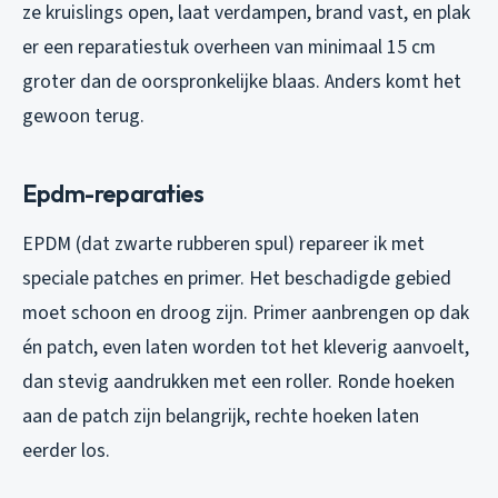
ze kruislings open, laat verdampen, brand vast, en plak
er een reparatiestuk overheen van minimaal 15 cm
groter dan de oorspronkelijke blaas. Anders komt het
gewoon terug.
Epdm-reparaties
EPDM (dat zwarte rubberen spul) repareer ik met
speciale patches en primer. Het beschadigde gebied
moet schoon en droog zijn. Primer aanbrengen op dak
én patch, even laten worden tot het kleverig aanvoelt,
dan stevig aandrukken met een roller. Ronde hoeken
aan de patch zijn belangrijk, rechte hoeken laten
eerder los.