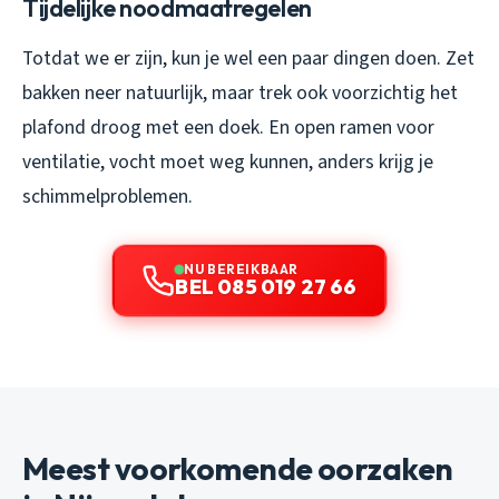
Tijdelijke noodmaatregelen
Totdat we er zijn, kun je wel een paar dingen doen. Zet
bakken neer natuurlijk, maar trek ook voorzichtig het
plafond droog met een doek. En open ramen voor
ventilatie, vocht moet weg kunnen, anders krijg je
schimmelproblemen.
NU BEREIKBAAR
BEL 085 019 27 66
Meest voorkomende oorzaken