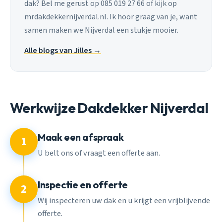
dak? Bel me gerust op 085 019 27 66 of kijk op
mrdakdekkernijverdal.nl. Ik hoor graag van je, want
samen maken we Nijverdal een stukje mooier.
Alle blogs van Jilles →
Werkwijze Dakdekker Nijverdal
Maak een afspraak
1
U belt ons of vraagt een offerte aan.
Inspectie en offerte
2
Wij inspecteren uw dak en u krijgt een vrijblijvende
offerte.