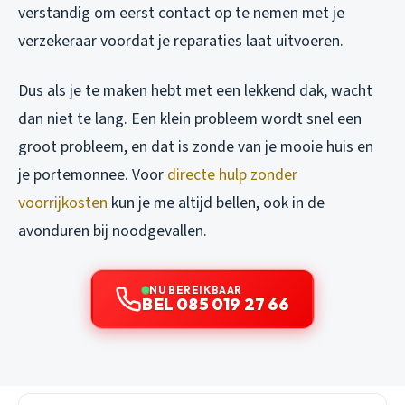
verstandig om eerst contact op te nemen met je
verzekeraar voordat je reparaties laat uitvoeren.
Dus als je te maken hebt met een lekkend dak, wacht
dan niet te lang. Een klein probleem wordt snel een
groot probleem, en dat is zonde van je mooie huis en
je portemonnee. Voor
directe hulp zonder
voorrijkosten
kun je me altijd bellen, ook in de
avonduren bij noodgevallen.
NU BEREIKBAAR
BEL 085 019 27 66