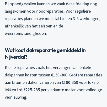
Bij spoedgevallen kunnen we vaak dezelfde dag nog
langskomen voor noodreparaties. Voor reguliere
reparaties plannen we meestal binnen 3-5 werkdagen,
afhankelijk van het seizoen en de
weersomstandigheden.
Wat kost dakreparatie gemiddeld in
Nijverdal?
Kleine reparaties zoals het vervangen van enkele
dakpannen kosten tussen €150-300. Grotere reparaties
aan bitumen daken variëren van €180-350 voor lokale
lekken tot €225-285 per vierkante meter voor volledige
vernieuwing.