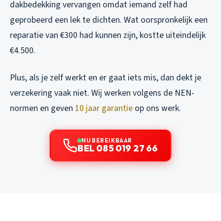
dakbedekking vervangen omdat iemand zelf had
geprobeerd een lek te dichten. Wat oorspronkelijk een
reparatie van €300 had kunnen zijn, kostte uiteindelijk
€4.500.
Plus, als je zelf werkt en er gaat iets mis, dan dekt je
verzekering vaak niet. Wij werken volgens de NEN-
normen en geven
10 jaar garantie
op ons werk.
NU BEREIKBAAR
BEL 085 019 27 66