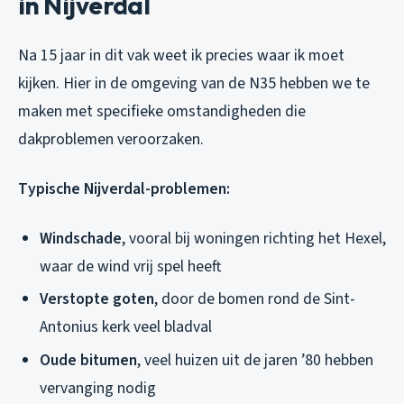
in Nijverdal
Na 15 jaar in dit vak weet ik precies waar ik moet
kijken. Hier in de omgeving van de N35 hebben we te
maken met specifieke omstandigheden die
dakproblemen veroorzaken.
Typische Nijverdal-problemen:
Windschade
, vooral bij woningen richting het Hexel,
waar de wind vrij spel heeft
Verstopte goten
, door de bomen rond de Sint-
Antonius kerk veel bladval
Oude bitumen
, veel huizen uit de jaren ’80 hebben
vervanging nodig