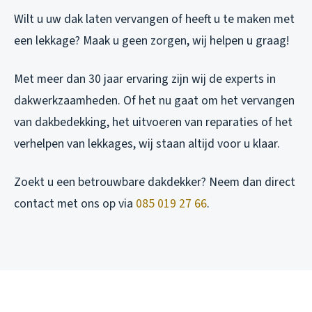
Wilt u uw dak laten vervangen of heeft u te maken met
een lekkage? Maak u geen zorgen, wij helpen u graag!
Met meer dan 30 jaar ervaring zijn wij de experts in
dakwerkzaamheden. Of het nu gaat om het vervangen
van dakbedekking, het uitvoeren van reparaties of het
verhelpen van lekkages, wij staan altijd voor u klaar.
Zoekt u een betrouwbare dakdekker? Neem dan direct
contact met ons op via
085 019 27 66
.