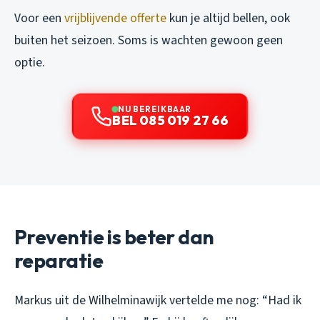
Voor een
vrijblijvende offerte
kun je altijd bellen, ook
buiten het seizoen. Soms is wachten gewoon geen
optie.
NU BEREIKBAAR
BEL 085 019 27 66
Preventie is beter dan
reparatie
Markus uit de Wilhelminawijk vertelde me nog: “Had ik