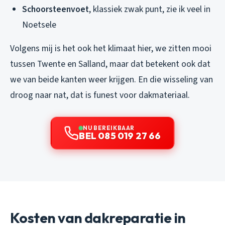
Schoorsteenvoet
, klassiek zwak punt, zie ik veel in
Noetsele
Volgens mij is het ook het klimaat hier, we zitten mooi
tussen Twente en Salland, maar dat betekent ook dat
we van beide kanten weer krijgen. En die wisseling van
droog naar nat, dat is funest voor dakmateriaal.
NU BEREIKBAAR
BEL 085 019 27 66
Kosten van dakreparatie in