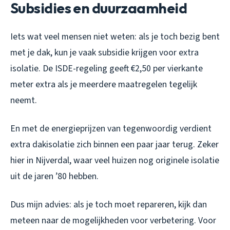
Subsidies en duurzaamheid
Iets wat veel mensen niet weten: als je toch bezig bent
met je dak, kun je vaak subsidie krijgen voor extra
isolatie. De ISDE-regeling geeft €2,50 per vierkante
meter extra als je meerdere maatregelen tegelijk
neemt.
En met de energieprijzen van tegenwoordig verdient
extra dakisolatie zich binnen een paar jaar terug. Zeker
hier in Nijverdal, waar veel huizen nog originele isolatie
uit de jaren ’80 hebben.
Dus mijn advies: als je toch moet repareren, kijk dan
meteen naar de mogelijkheden voor verbetering. Voor