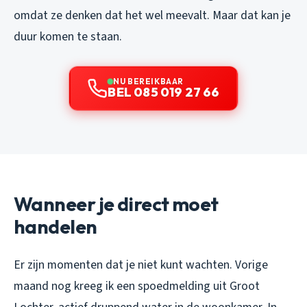
omdat ze denken dat het wel meevalt. Maar dat kan je
duur komen te staan.
NU BEREIKBAAR
BEL 085 019 27 66
Wanneer je direct moet
handelen
Er zijn momenten dat je niet kunt wachten. Vorige
maand nog kreeg ik een spoedmelding uit Groot