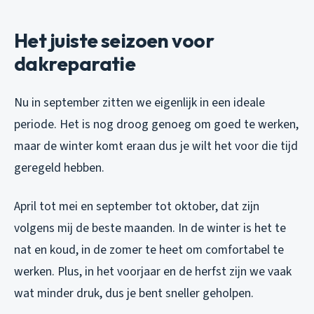
Het juiste seizoen voor
dakreparatie
Nu in september zitten we eigenlijk in een ideale
periode. Het is nog droog genoeg om goed te werken,
maar de winter komt eraan dus je wilt het voor die tijd
geregeld hebben.
April tot mei en september tot oktober, dat zijn
volgens mij de beste maanden. In de winter is het te
nat en koud, in de zomer te heet om comfortabel te
werken. Plus, in het voorjaar en de herfst zijn we vaak
wat minder druk, dus je bent sneller geholpen.