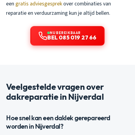
een
gratis adviesgesprek
over combinaties van
reparatie en verduurzaming kun je altijd bellen.
NU BEREIKBAAR
BEL 085 019 27 66
Veelgestelde vragen over
dakreparatie in Nijverdal
Hoe snel kan een daklek gerepareerd
worden in Nijverdal?