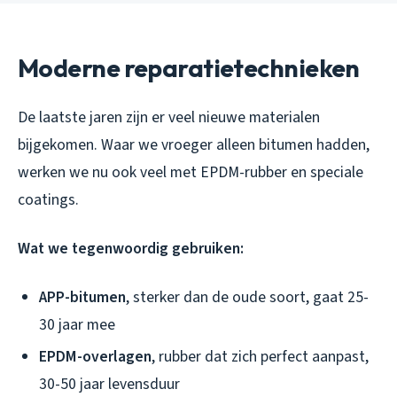
Moderne reparatietechnieken
De laatste jaren zijn er veel nieuwe materialen
bijgekomen. Waar we vroeger alleen bitumen hadden,
werken we nu ook veel met EPDM-rubber en speciale
coatings.
Wat we tegenwoordig gebruiken:
APP-bitumen
, sterker dan de oude soort, gaat 25-
30 jaar mee
EPDM-overlagen
, rubber dat zich perfect aanpast,
30-50 jaar levensduur