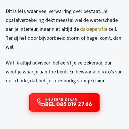
Dit is iets waar veel verwarring over bestaat. Je
opstalverzekering dekt meestal wel de waterschade
aan je interieur, maar niet altijd de
dakreparatie
zelf.
Tenzij het door bijvoorbeeld storm of hagel komt, dan
wel.
Wat ik altijd adviseer: bel eerst je verzekeraar, dan
weet je waar je aan toe bent. En bewaar alle foto’s van
de schade, dat heb je later nodig voor je claim.
NU BEREIKBAAR
BEL 085 019 27 66