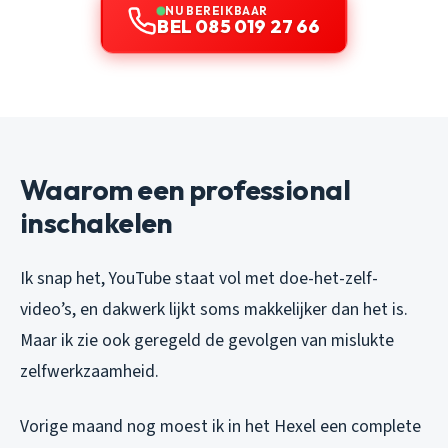
NU BEREIKBAAR
BEL 085 019 27 66
Waarom een professional
inschakelen
Ik snap het, YouTube staat vol met doe-het-zelf-
video’s, en dakwerk lijkt soms makkelijker dan het is.
Maar ik zie ook geregeld de gevolgen van mislukte
zelfwerkzaamheid.
Vorige maand nog moest ik in het Hexel een complete