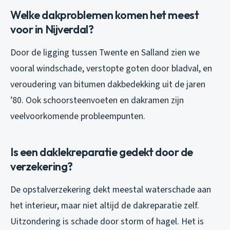
Welke dakproblemen komen het meest
voor in Nijverdal?
Door de ligging tussen Twente en Salland zien we
vooral windschade, verstopte goten door bladval, en
veroudering van bitumen dakbedekking uit de jaren
’80. Ook schoorsteenvoeten en dakramen zijn
veelvoorkomende probleempunten.
Is een daklekreparatie gedekt door de
verzekering?
De opstalverzekering dekt meestal waterschade aan
het interieur, maar niet altijd de dakreparatie zelf.
Uitzondering is schade door storm of hagel. Het is