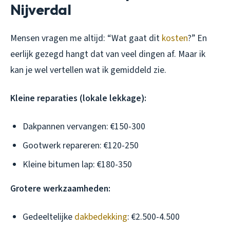
Nijverdal
Mensen vragen me altijd: “Wat gaat dit
kosten
?” En
eerlijk gezegd hangt dat van veel dingen af. Maar ik
kan je wel vertellen wat ik gemiddeld zie.
Kleine reparaties (lokale lekkage):
Dakpannen vervangen: €150-300
Gootwerk repareren: €120-250
Kleine bitumen lap: €180-350
Grotere werkzaamheden:
Gedeeltelijke
dakbedekking
: €2.500-4.500