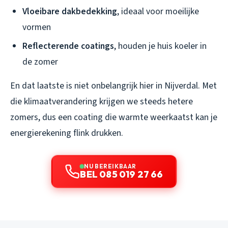
Vloeibare dakbedekking
, ideaal voor moeilijke
vormen
Reflecterende coatings
, houden je huis koeler in
de zomer
En dat laatste is niet onbelangrijk hier in Nijverdal. Met
die klimaatverandering krijgen we steeds hetere
zomers, dus een coating die warmte weerkaatst kan je
energierekening flink drukken.
NU BEREIKBAAR
BEL 085 019 27 66