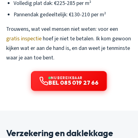
Volledig plat dak: €225-285 per m²
Pannendak gedeeltelijk: €130-210 per m²
Trouwens, wat veel mensen niet weten: voor een
gratis inspectie
hoef je niet te betalen. Ik kom gewoon
kijken wat er aan de hand is, en dan weet je tenminste
waar je aan toe bent.
NU BEREIKBAAR
BEL 085 019 27 66
Verzekering en daklekkage