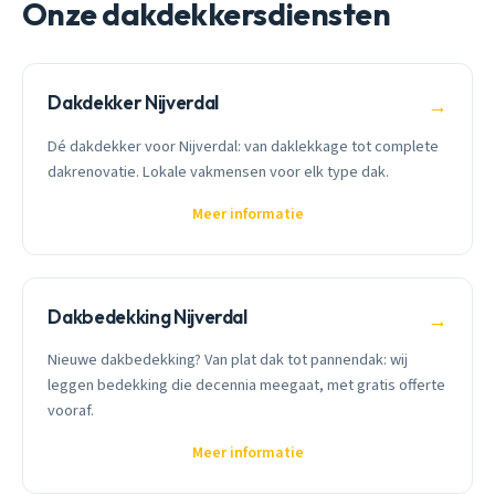
Onze dakdekkersdiensten
Dakdekker Nijverdal
→
Dé dakdekker voor Nijverdal: van daklekkage tot complete
dakrenovatie. Lokale vakmensen voor elk type dak.
Meer informatie
Dakbedekking Nijverdal
→
Nieuwe dakbedekking? Van plat dak tot pannendak: wij
leggen bedekking die decennia meegaat, met gratis offerte
vooraf.
Meer informatie