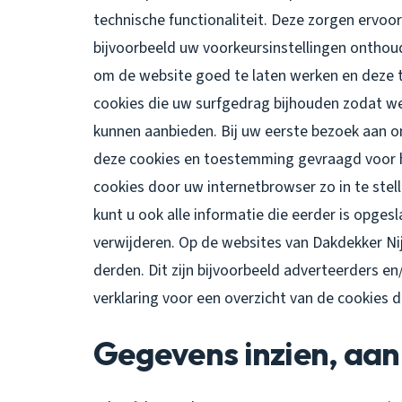
technische functionaliteit. Deze zorgen ervoo
bijvoorbeeld uw voorkeursinstellingen ontho
om de website goed te laten werken en deze 
cookies die uw surfgedrag bijhouden zodat w
kunnen aanbieden. Bij uw eerste bezoek aan o
deze cookies en toestemming gevraagd voor h
cookies door uw internetbrowser zo in te ste
kunt u ook alle informatie die eerder is opges
verwijderen. Op de websites van Dakdekker Ni
derden. Dit zijn bijvoorbeeld adverteerders en
verklaring voor een overzicht van de cookies 
Gegevens inzien, aan