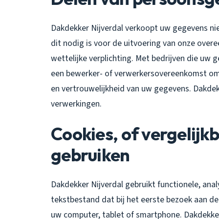
Dakdekker Nijverdal verkoopt uw gegevens niet
dit nodig is voor de uitvoering van onze ove
wettelijke verplichting. Met bedrijven die uw 
een bewerker- of verwerkersovereenkomst om 
en vertrouwelijkheid van uw gegevens. Dakdekk
verwerkingen.
Cookies, of vergelijkb
gebruiken
Dakdekker Nijverdal gebruikt functionele, analy
tekstbestand dat bij het eerste bezoek aan d
uw computer, tablet of smartphone. Dakdekker