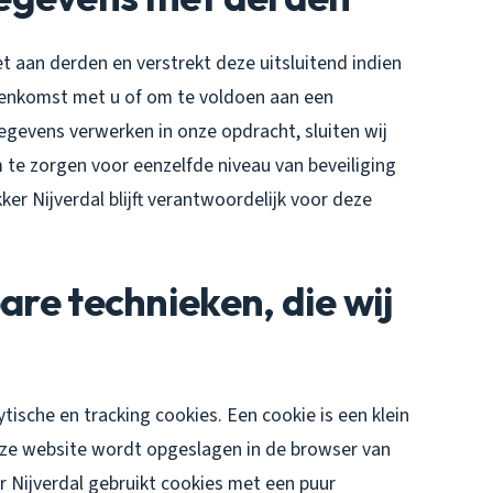
 aan derden en verstrekt deze uitsluitend indien
reenkomst met u of om te voldoen aan een
gegevens verwerken in onze opdracht, sluiten wij
te zorgen voor eenzelfde niveau van beveiliging
er Nijverdal blijft verantwoordelijk voor deze
are technieken, die wij
tische en tracking cookies. Een cookie is een klein
eze website wordt opgeslagen in de browser van
 Nijverdal gebruikt cookies met een puur