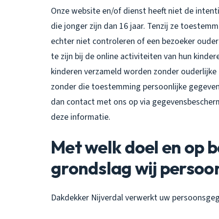
Onze website en/of dienst heeft niet de inte
die jonger zijn dan 16 jaar. Tenzij ze toeste
echter niet controleren of een bezoeker ouder
te zijn bij de online activiteiten van hun kin
kinderen verzameld worden zonder ouderlijke 
zonder die toestemming persoonlijke gegeven
dan contact met ons op via gegevensbescherm
deze informatie.
Met welk doel en op b
grondslag wij perso
Dakdekker Nijverdal verwerkt uw persoonsgeg