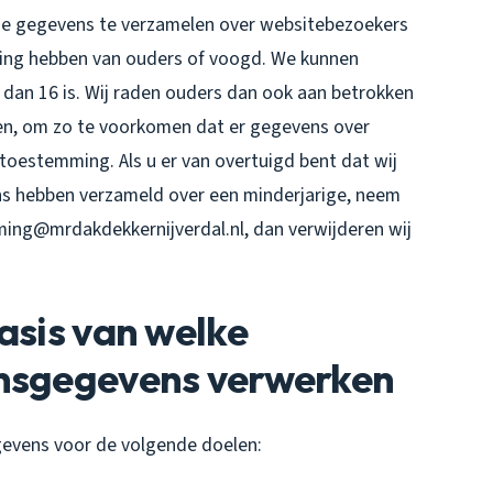
ntie gegevens te verzamelen over websitebezoekers
mming hebben van ouders of voogd. We kunnen
 dan 16 is. Wij raden ouders dan ook aan betrokken
deren, om zo te voorkomen dat er gegevens over
toestemming. Als u er van overtuigd bent dat wij
s hebben verzameld over een minderjarige, neem
ing@mrdakdekkernijverdal.nl, dan verwijderen wij
asis van welke
onsgegevens verwerken
evens voor de volgende doelen: