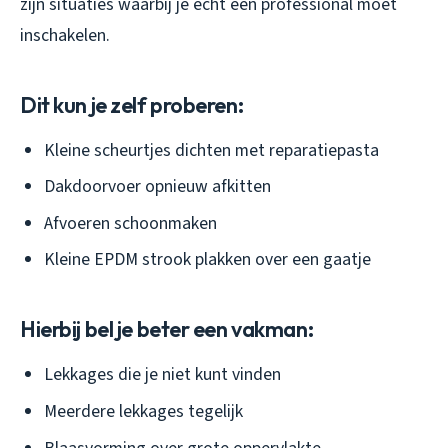
zijn situaties waarbij je echt een professional moet
inschakelen.
Dit kun je zelf proberen:
Kleine scheurtjes dichten met reparatiepasta
Dakdoorvoer opnieuw afkitten
Afvoeren schoonmaken
Kleine EPDM strook plakken over een gaatje
Hierbij bel je beter een vakman:
Lekkages die je niet kunt vinden
Meerdere lekkages tegelijk