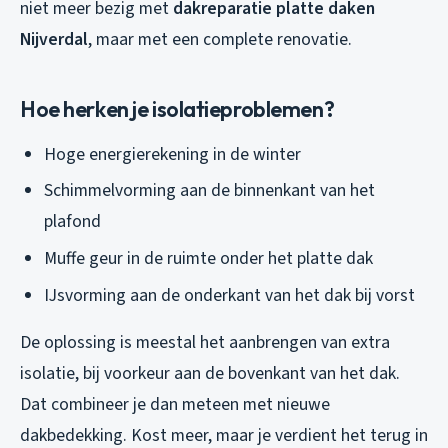
niet meer bezig met
dakreparatie platte daken
Nijverdal
, maar met een complete renovatie.
Hoe herken je isolatieproblemen?
Hoge energierekening in de winter
Schimmelvorming aan de binnenkant van het
plafond
Muffe geur in de ruimte onder het platte dak
IJsvorming aan de onderkant van het dak bij vorst
De oplossing is meestal het aanbrengen van extra
isolatie, bij voorkeur aan de bovenkant van het dak.
Dat combineer je dan meteen met nieuwe
dakbedekking. Kost meer, maar je verdient het terug in