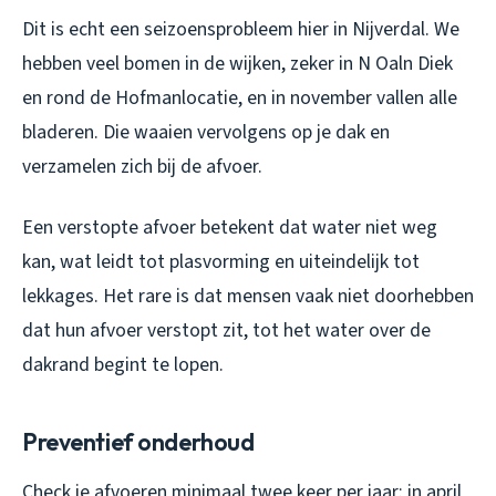
Dit is echt een seizoensprobleem hier in Nijverdal. We
hebben veel bomen in de wijken, zeker in N Oaln Diek
en rond de Hofmanlocatie, en in november vallen alle
bladeren. Die waaien vervolgens op je dak en
verzamelen zich bij de afvoer.
Een verstopte afvoer betekent dat water niet weg
kan, wat leidt tot plasvorming en uiteindelijk tot
lekkages. Het rare is dat mensen vaak niet doorhebben
dat hun afvoer verstopt zit, tot het water over de
dakrand begint te lopen.
Preventief onderhoud
Check je afvoeren minimaal twee keer per jaar: in april