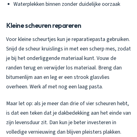
Waterplekken binnen zonder duidelijke oorzaak
Kleine scheuren repareren
Voor kleine scheurtjes kun je reparatiepasta gebruiken.
Snijd de scheur kruislings in met een scherp mes, zodat
je bij het onderliggende materiaal kunt. Vouw de
randen terug en verwijder los materiaal. Breng dan
bitumenlijm aan en leg er een strook glasvlies
overheen. Werk af met nog een laag pasta.
Maar let op: als je meer dan drie of vier scheuren hebt,
is dat een teken dat je dakbedekking aan het einde van
zijn levensduur zit. Dan kun je beter investeren in
volledige vernieuwing dan blijven pleisters plakken.