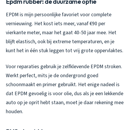
Epdm rubber: de duurzame optie
EPDM is mijn persoonlijke favoriet voor complete
vernieuwing. Het kost iets meer, vanaf €90 per
vierkante meter, maar het gaat 40-50 jaar mee. Het
blijft elastisch, ook bij extreme temperaturen, en je
kunt het in één stuk leggen tot vrij grote oppervlaktes.
Voor reparaties gebruik je zelfklevende EPDM stroken.
Werkt perfect, mits je de ondergrond goed
schoonmaakt en primer gebruikt. Het enige nadeel is
dat EPDM gevoelig is voor olie, dus als je een lekkende
auto op je oprit hebt staan, moet je daar rekening mee
houden.