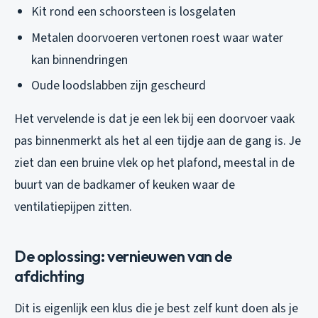
Kit rond een schoorsteen is losgelaten
Metalen doorvoeren vertonen roest waar water
kan binnendringen
Oude loodslabben zijn gescheurd
Het vervelende is dat je een lek bij een doorvoer vaak
pas binnenmerkt als het al een tijdje aan de gang is. Je
ziet dan een bruine vlek op het plafond, meestal in de
buurt van de badkamer of keuken waar de
ventilatiepijpen zitten.
De oplossing: vernieuwen van de
afdichting
Dit is eigenlijk een klus die je best zelf kunt doen als je