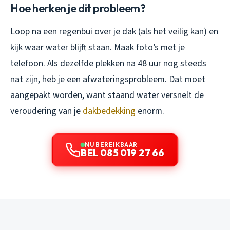
Hoe herken je dit probleem?
Loop na een regenbui over je dak (als het veilig kan) en
kijk waar water blijft staan. Maak foto’s met je
telefoon. Als dezelfde plekken na 48 uur nog steeds
nat zijn, heb je een afwateringsprobleem. Dat moet
aangepakt worden, want staand water versnelt de
veroudering van je
dakbedekking
enorm.
NU BEREIKBAAR
BEL 085 019 27 66