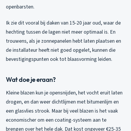
openbarsten.
Ik zie dit vooral bij daken van 15-20 jaar oud, waar de
hechting tussen de lagen niet meer optimaal is. En
trouwens, als je zonnepanelen hebt laten plaatsen en
de installateur heeft niet goed opgelet, kunnen die
bevestigingspunten ook tot blaasvorming leiden.
Wat doe je eraan?
Kleine blazen kun je opensnijden, het vocht eruit laten
drogen, en dan weer dichtlijmen met bitumenlijm en
een glasvlies strook. Maar bij veel blazen is het vaak
economischer om een coating-systeem aan te
brengen over het hele dak. Dat kost ongeveer €25-35