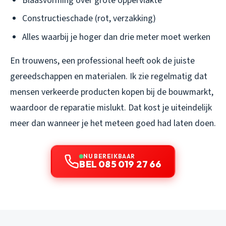
Blaasvorming over grote oppervlakte
Constructieschade (rot, verzakking)
Alles waarbij je hoger dan drie meter moet werken
En trouwens, een professional heeft ook de juiste
gereedschappen en materialen. Ik zie regelmatig dat
mensen verkeerde producten kopen bij de bouwmarkt,
waardoor de reparatie mislukt. Dat kost je uiteindelijk
meer dan wanneer je het meteen goed had laten doen.
NU BEREIKBAAR
BEL 085 019 27 66