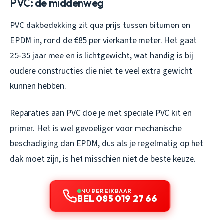
PVC: de middenweg
PVC dakbedekking zit qua prijs tussen bitumen en
EPDM in, rond de €85 per vierkante meter. Het gaat
25-35 jaar mee en is lichtgewicht, wat handig is bij
oudere constructies die niet te veel extra gewicht
kunnen hebben.
Reparaties aan PVC doe je met speciale PVC kit en
primer. Het is wel gevoeliger voor mechanische
beschadiging dan EPDM, dus als je regelmatig op het
dak moet zijn, is het misschien niet de beste keuze.
NU BEREIKBAAR
BEL 085 019 27 66