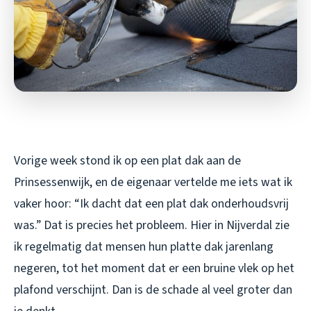
Vorige week stond ik op een plat dak aan de
Prinsessenwijk, en de eigenaar vertelde me iets wat ik
vaker hoor: “Ik dacht dat een plat dak onderhoudsvrij
was.” Dat is precies het probleem. Hier in Nijverdal zie
ik regelmatig dat mensen hun platte dak jarenlang
negeren, tot het moment dat er een bruine vlek op het
plafond verschijnt. Dan is de schade al veel groter dan