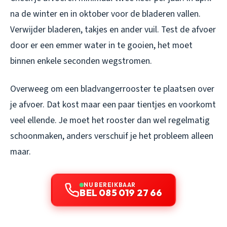
na de winter en in oktober voor de bladeren vallen.
Verwijder bladeren, takjes en ander vuil. Test de afvoer
door er een emmer water in te gooien, het moet
binnen enkele seconden wegstromen.
Overweeg om een bladvangerrooster te plaatsen over
je afvoer. Dat kost maar een paar tientjes en voorkomt
veel ellende. Je moet het rooster dan wel regelmatig
schoonmaken, anders verschuif je het probleem alleen
maar.
NU BEREIKBAAR
BEL 085 019 27 66