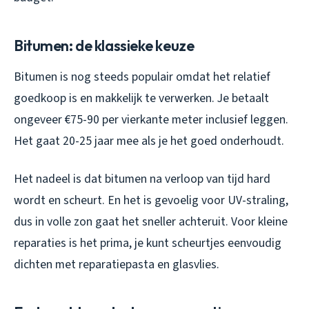
Bitumen: de klassieke keuze
Bitumen is nog steeds populair omdat het relatief
goedkoop is en makkelijk te verwerken. Je betaalt
ongeveer €75-90 per vierkante meter inclusief leggen.
Het gaat 20-25 jaar mee als je het goed onderhoudt.
Het nadeel is dat bitumen na verloop van tijd hard
wordt en scheurt. En het is gevoelig voor UV-straling,
dus in volle zon gaat het sneller achteruit. Voor kleine
reparaties is het prima, je kunt scheurtjes eenvoudig
dichten met reparatiepasta en glasvlies.