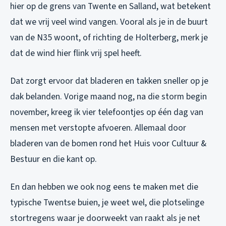
hier op de grens van Twente en Salland, wat betekent
dat we vrij veel wind vangen. Vooral als je in de buurt
van de N35 woont, of richting de Holterberg, merk je
dat de wind hier flink vrij spel heeft.
Dat zorgt ervoor dat bladeren en takken sneller op je
dak belanden. Vorige maand nog, na die storm begin
november, kreeg ik vier telefoontjes op één dag van
mensen met verstopte afvoeren. Allemaal door
bladeren van de bomen rond het Huis voor Cultuur &
Bestuur en die kant op.
En dan hebben we ook nog eens te maken met die
typische Twentse buien, je weet wel, die plotselinge
stortregens waar je doorweekt van raakt als je net