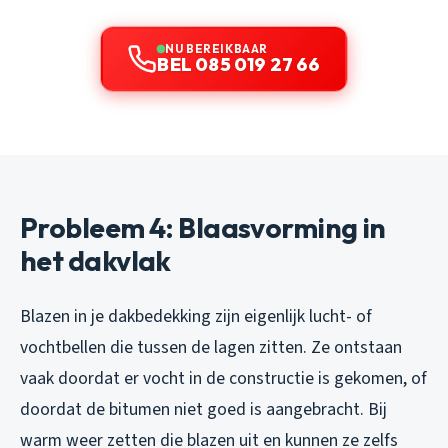
NU BEREIKBAAR
BEL 085 019 27 66
Probleem 4: Blaasvorming in
het dakvlak
Blazen in je dakbedekking zijn eigenlijk lucht- of
vochtbellen die tussen de lagen zitten. Ze ontstaan
vaak doordat er vocht in de constructie is gekomen, of
doordat de bitumen niet goed is aangebracht. Bij
warm weer zetten die blazen uit en kunnen ze zelfs