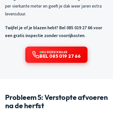
per vierkante meter en geeft je dak weer jaren extra
levensduur.
Twijfel je of je blazen hebt? Bel 085 019 27 66 voor
een gratis inspectie zonder voorrijkosten
.
NU BEREIKBAAR
BEL 085 019 27 66
Probleem 5: Verstopte afvoeren
na de herfst