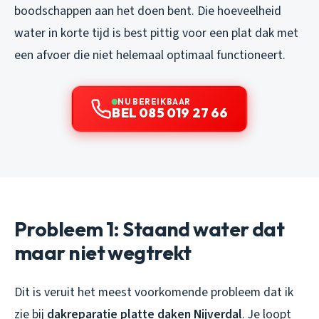
boodschappen aan het doen bent. Die hoeveelheid
water in korte tijd is best pittig voor een plat dak met
een afvoer die niet helemaal optimaal functioneert.
NU BEREIKBAAR
BEL 085 019 27 66
Probleem 1: Staand water dat
maar niet wegtrekt
Dit is veruit het meest voorkomende probleem dat ik
zie bij
dakreparatie platte daken Nijverdal
. Je loopt