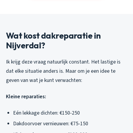
Wat kost dakreparatie in
Nijverdal?
Ik krijg deze vraag natuurlijk constant. Het lastige is
dat elke situatie anders is. Maar om je een idee te
geven van wat je kunt verwachten:
Kleine reparaties:
Eén lekkage dichten: €150-250
Dakdoorvoer vernieuwen: €75-150