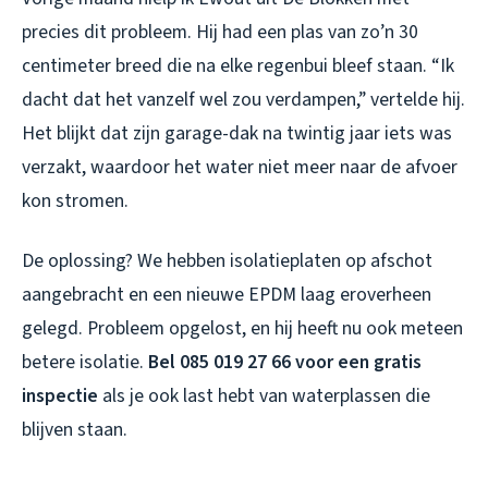
precies dit probleem. Hij had een plas van zo’n 30
centimeter breed die na elke regenbui bleef staan. “Ik
dacht dat het vanzelf wel zou verdampen,” vertelde hij.
Het blijkt dat zijn garage-dak na twintig jaar iets was
verzakt, waardoor het water niet meer naar de afvoer
kon stromen.
De oplossing? We hebben isolatieplaten op afschot
aangebracht en een nieuwe EPDM laag eroverheen
gelegd. Probleem opgelost, en hij heeft nu ook meteen
betere isolatie.
Bel 085 019 27 66 voor een gratis
inspectie
als je ook last hebt van waterplassen die
blijven staan.