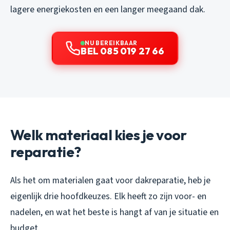
lagere energiekosten en een langer meegaand dak.
NU BEREIKBAAR
BEL 085 019 27 66
Welk materiaal kies je voor
reparatie?
Als het om materialen gaat voor dakreparatie, heb je
eigenlijk drie hoofdkeuzes. Elk heeft zo zijn voor- en
nadelen, en wat het beste is hangt af van je situatie en
budget.