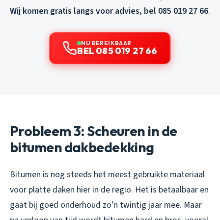
Wij komen gratis langs voor advies, bel 085 019 27 66
.
NU BEREIKBAAR
BEL 085 019 27 66
Probleem 3: Scheuren in de
bitumen dakbedekking
Bitumen is nog steeds het meest gebruikte materiaal
voor platte daken hier in de regio. Het is betaalbaar en
gaat bij goed onderhoud zo’n twintig jaar mee. Maar