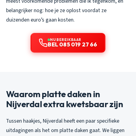
meest voorkomende problemen die ik tegenkom, en
belangrijker nog: hoe je ze oplost voordat ze
duizenden euro’s gaan kosten.
NU BEREIKBAAR
BEL 085 019 27 66
Waarom platte daken in
Nijverdal extra kwetsbaar zijn
Tussen haakjes, Nijverdal heeft een paar specifieke
uitdagingen als het om platte daken gaat. We liggen