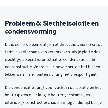
Probleem 6: Slechte isolatie en
condensvorming
Dit is een probleem dat je niet direct ziet, maar wat op
termijn veel schade kan veroorzaken. Als je platte dak
slecht geïsoleerd is, ontstaat er condensatie in de
dakconstructie. Vooral nu in november, als het binnen
lekker warm is en buiten richting het vriespunt gaat.
Die condensatie zorgt voor vocht in de isolatie en het
hout. Op den duur krijg je houtrot, schimmel, en
uiteindelijk constructieschade. En tegen die tijd ben je