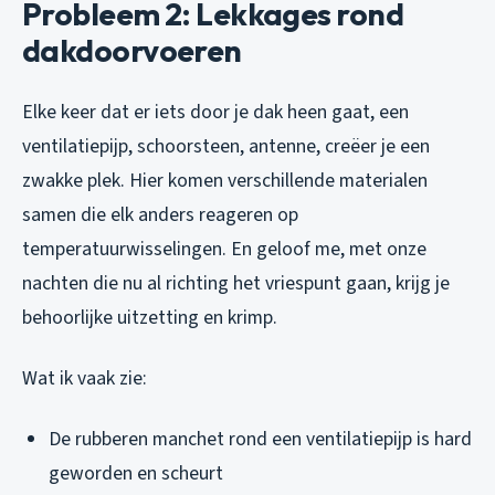
Probleem 2: Lekkages rond
dakdoorvoeren
Elke keer dat er iets door je dak heen gaat, een
ventilatiepijp, schoorsteen, antenne, creëer je een
zwakke plek. Hier komen verschillende materialen
samen die elk anders reageren op
temperatuurwisselingen. En geloof me, met onze
nachten die nu al richting het vriespunt gaan, krijg je
behoorlijke uitzetting en krimp.
Wat ik vaak zie:
De rubberen manchet rond een ventilatiepijp is hard
geworden en scheurt