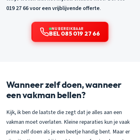
019 27 66 voor een vrijblijvende offerte
.
NU BEREIKBAAR
BEL 085 019 27 66
Wanneer zelf doen, wanneer
een vakman bellen?
Kijk, ik ben de laatste die zegt dat je alles aan een
vakman moet overlaten. Kleine reparaties kun je vaak
prima zelf doen als je een beetje handig bent. Maar er