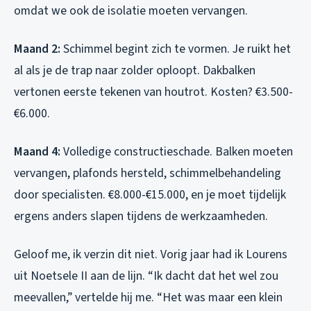
omdat we ook de isolatie moeten vervangen.
Maand 2:
Schimmel begint zich te vormen. Je ruikt het
al als je de trap naar zolder oploopt. Dakbalken
vertonen eerste tekenen van houtrot. Kosten? €3.500-
€6.000.
Maand 4:
Volledige constructieschade. Balken moeten
vervangen, plafonds hersteld, schimmelbehandeling
door specialisten. €8.000-€15.000, en je moet tijdelijk
ergens anders slapen tijdens de werkzaamheden.
Geloof me, ik verzin dit niet. Vorig jaar had ik Lourens
uit Noetsele II aan de lijn. “Ik dacht dat het wel zou
meevallen,” vertelde hij me. “Het was maar een klein