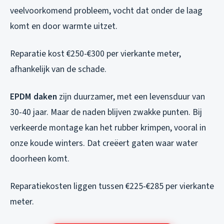
veelvoorkomend probleem, vocht dat onder de laag
komt en door warmte uitzet.
Reparatie kost €250-€300 per vierkante meter,
afhankelijk van de schade.
EPDM daken
zijn duurzamer, met een levensduur van
30-40 jaar. Maar de naden blijven zwakke punten. Bij
verkeerde montage kan het rubber krimpen, vooral in
onze koude winters. Dat creëert gaten waar water
doorheen komt.
Reparatiekosten liggen tussen €225-€285 per vierkante
meter.