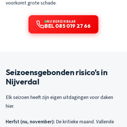
voorkomt grote schade.
NU BEREIKBAAR
BEL 085 019 27 66
Seizoensgebonden risico’s in
Nijverdal
Elk seizoen heeft zijn eigen uitdagingen voor daken
hier.
Herfst (nu, november):
De kritieke maand. Vallende