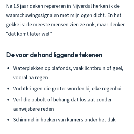
Na 15 jaar daken repareren in Nijverdal herken ik de
waarschuwingssignalen met mijn ogen dicht. En het
gekke is: de meeste mensen zien ze ook, maar denken
“dat komt later wel.”
De voor de hand liggende tekenen
Waterplekken op plafonds, vaak lichtbruin of geel,
vooral na regen
Vochtkringen die groter worden bij elke regenbui
Verf die opbolt of behang dat loslaat zonder
aanwijsbare reden
Schimmel in hoeken van kamers onder het dak