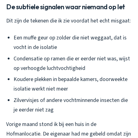
De subtiele signalen waar niemand op let
Dit zijn de tekenen die ik zie voordat het echt misgaat:
Een muffe geur op zolder die niet weggaat, dat is
vocht in de isolatie
Condensatie op ramen die er eerder niet was, wijst
op verhoogde luchtvochtigheid
Koudere plekken in bepaalde kamers, doorweekte
isolatie werkt niet meer
Zilvervisjes of andere vochtminnende insecten die
je eerder niet zag
Vorige maand stond ik bij een huis in de
Hofmanlocatie. De eigenaar had me gebeld omdat zijn