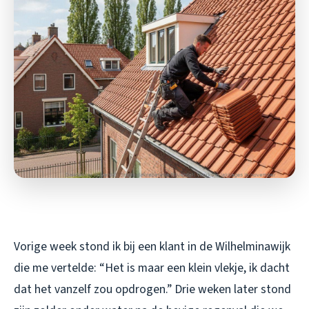
Vorige week stond ik bij een klant in de Wilhelminawijk
die me vertelde: “Het is maar een klein vlekje, ik dacht
dat het vanzelf zou opdrogen.” Drie weken later stond