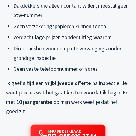
Dakdekkers die alleen contant willen, meestal geen
btw-nummer
Geen verzekeringspapieren kunnen tonen
Verdacht lage prijzen zonder uitleg waarom
Direct pushen voor complete vervanging zonder
grondige inspectie
Geen vaste telefoonnummer of adres
Ik geef altijd een
vrijblijvende offerte
na inspectie. Je
weet precies wat het gaat kosten voordat ik begin. En
met
10 jaar garantie
op mijn werk weet je dat het
goed zit.
NU BEREIKBAAR