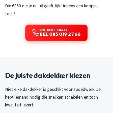
Die €250 die je nu uitgeeft, lijkt ineens een koopje,
toch?
NU BEREIKBAAR
BEL 085 019 27 66
De juiste dakdekker kiezen
Niet elke dakdekker is geschikt voor spoedwerk. Je
hebt iemand nodig die snel kan schakelen en toch
kwaliteit levert.