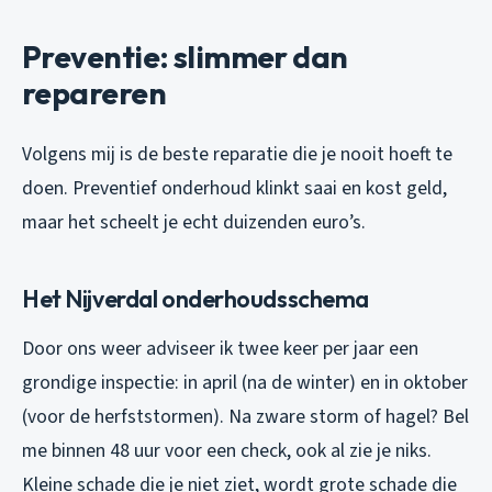
Preventie: slimmer dan
repareren
Volgens mij is de beste reparatie die je nooit hoeft te
doen. Preventief onderhoud klinkt saai en kost geld,
maar het scheelt je echt duizenden euro’s.
Het Nijverdal onderhoudsschema
Door ons weer adviseer ik twee keer per jaar een
grondige inspectie: in april (na de winter) en in oktober
(voor de herfststormen). Na zware storm of hagel? Bel
me binnen 48 uur voor een check, ook al zie je niks.
Kleine schade die je niet ziet, wordt grote schade die