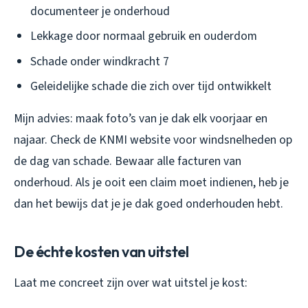
documenteer je onderhoud
Lekkage door normaal gebruik en ouderdom
Schade onder windkracht 7
Geleidelijke schade die zich over tijd ontwikkelt
Mijn advies: maak foto’s van je dak elk voorjaar en
najaar. Check de KNMI website voor windsnelheden op
de dag van schade. Bewaar alle facturen van
onderhoud. Als je ooit een claim moet indienen, heb je
dan het bewijs dat je je dak goed onderhouden hebt.
De échte kosten van uitstel
Laat me concreet zijn over wat uitstel je kost: