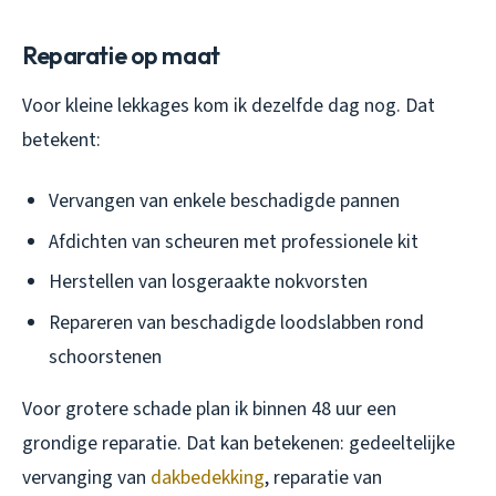
Reparatie op maat
Voor kleine lekkages kom ik dezelfde dag nog. Dat
betekent:
Vervangen van enkele beschadigde pannen
Afdichten van scheuren met professionele kit
Herstellen van losgeraakte nokvorsten
Repareren van beschadigde loodslabben rond
schoorstenen
Voor grotere schade plan ik binnen 48 uur een
grondige reparatie. Dat kan betekenen: gedeeltelijke
vervanging van
dakbedekking
, reparatie van