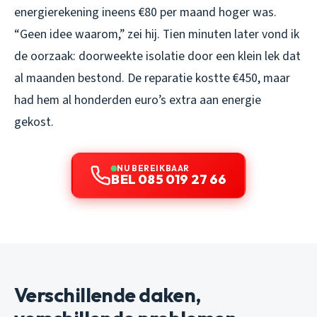
energierekening ineens €80 per maand hoger was.
“Geen idee waarom,” zei hij. Tien minuten later vond ik
de oorzaak: doorweekte isolatie door een klein lek dat
al maanden bestond. De reparatie kostte €450, maar
had hem al honderden euro’s extra aan energie
gekost.
NU BEREIKBAAR
BEL 085 019 27 66
Verschillende daken,