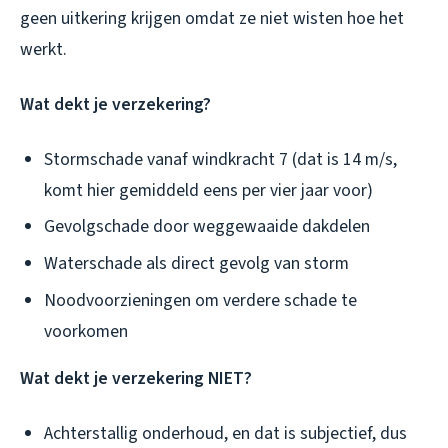
geen uitkering krijgen omdat ze niet wisten hoe het
werkt.
Wat dekt je verzekering?
Stormschade vanaf windkracht 7 (dat is 14 m/s,
komt hier gemiddeld eens per vier jaar voor)
Gevolgschade door weggewaaide dakdelen
Waterschade als direct gevolg van storm
Noodvoorzieningen om verdere schade te
voorkomen
Wat dekt je verzekering NIET?
Achterstallig onderhoud, en dat is subjectief, dus