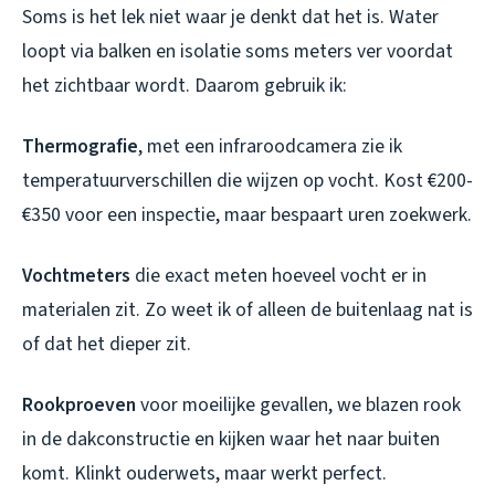
Soms is het lek niet waar je denkt dat het is. Water
loopt via balken en isolatie soms meters ver voordat
het zichtbaar wordt. Daarom gebruik ik:
Thermografie
, met een infraroodcamera zie ik
temperatuurverschillen die wijzen op vocht. Kost €200-
€350 voor een inspectie, maar bespaart uren zoekwerk.
Vochtmeters
die exact meten hoeveel vocht er in
materialen zit. Zo weet ik of alleen de buitenlaag nat is
of dat het dieper zit.
Rookproeven
voor moeilijke gevallen, we blazen rook
in de dakconstructie en kijken waar het naar buiten
komt. Klinkt ouderwets, maar werkt perfect.