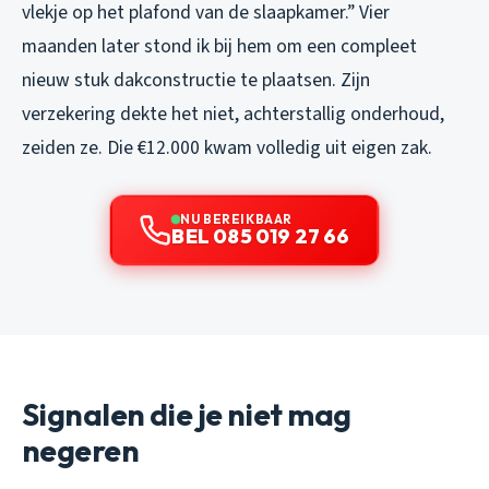
vlekje op het plafond van de slaapkamer.” Vier
maanden later stond ik bij hem om een compleet
nieuw stuk dakconstructie te plaatsen. Zijn
verzekering dekte het niet, achterstallig onderhoud,
zeiden ze. Die €12.000 kwam volledig uit eigen zak.
NU BEREIKBAAR
BEL 085 019 27 66
Signalen die je niet mag
negeren