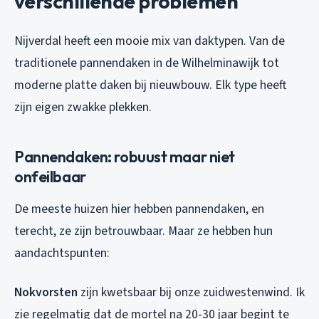
verschillende problemen
Nijverdal heeft een mooie mix van daktypen. Van de
traditionele pannendaken in de Wilhelminawijk tot
moderne platte daken bij nieuwbouw. Elk type heeft
zijn eigen zwakke plekken.
Pannendaken: robuust maar niet
onfeilbaar
De meeste huizen hier hebben pannendaken, en
terecht, ze zijn betrouwbaar. Maar ze hebben hun
aandachtspunten:
Nokvorsten
zijn kwetsbaar bij onze zuidwestenwind. Ik
zie regelmatig dat de mortel na 20-30 jaar begint te