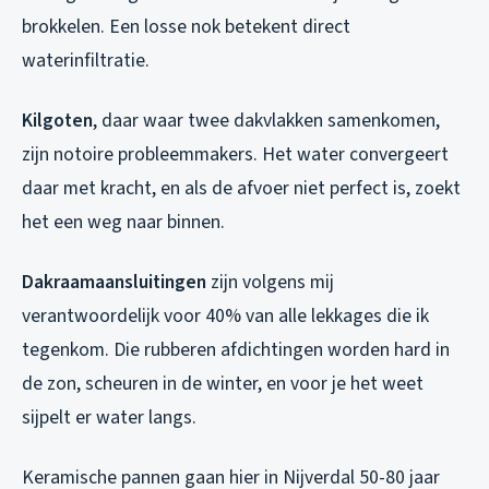
brokkelen. Een losse nok betekent direct
waterinfiltratie.
Kilgoten
, daar waar twee dakvlakken samenkomen,
zijn notoire probleemmakers. Het water convergeert
daar met kracht, en als de afvoer niet perfect is, zoekt
het een weg naar binnen.
Dakraamaansluitingen
zijn volgens mij
verantwoordelijk voor 40% van alle lekkages die ik
tegenkom. Die rubberen afdichtingen worden hard in
de zon, scheuren in de winter, en voor je het weet
sijpelt er water langs.
Keramische pannen gaan hier in Nijverdal 50-80 jaar