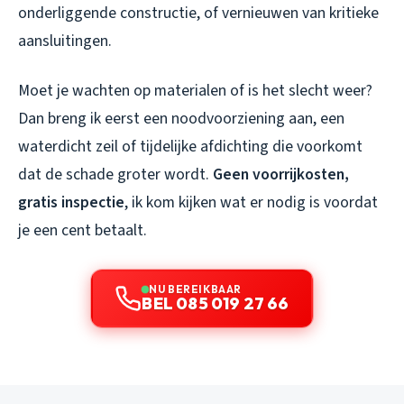
onderliggende constructie, of vernieuwen van kritieke
aansluitingen.
Moet je wachten op materialen of is het slecht weer?
Dan breng ik eerst een noodvoorziening aan, een
waterdicht zeil of tijdelijke afdichting die voorkomt
dat de schade groter wordt.
Geen voorrijkosten,
gratis inspectie
, ik kom kijken wat er nodig is voordat
je een cent betaalt.
NU BEREIKBAAR
BEL 085 019 27 66