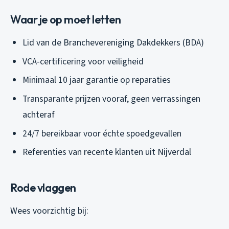
Waar je op moet letten
Lid van de Branchevereniging Dakdekkers (BDA)
VCA-certificering voor veiligheid
Minimaal 10 jaar garantie op reparaties
Transparante prijzen vooraf, geen verrassingen
achteraf
24/7 bereikbaar voor échte spoedgevallen
Referenties van recente klanten uit Nijverdal
Rode vlaggen
Wees voorzichtig bij: