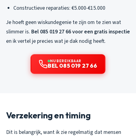
Constructieve reparaties: €5.000-€15.000
Je hoeft geen wiskundegenie te zijn om te zien wat
slimmer is.
Bel 085 019 27 66 voor een gratis inspectie
en ik vertel je precies wat je dak nodig heeft.
NU BEREIKBAAR
BEL 085 019 27 66
Verzekering en timing
Dit is belangrijk, want ik zie regelmatig dat mensen