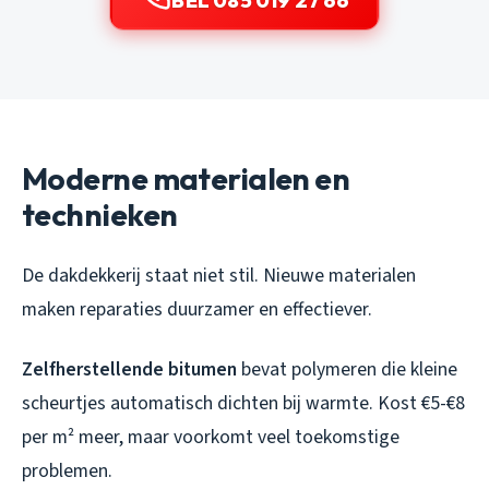
BEL 085 019 27 66
Moderne materialen en
technieken
De dakdekkerij staat niet stil. Nieuwe materialen
maken reparaties duurzamer en effectiever.
Zelfherstellende bitumen
bevat polymeren die kleine
scheurtjes automatisch dichten bij warmte. Kost €5-€8
per m² meer, maar voorkomt veel toekomstige
problemen.