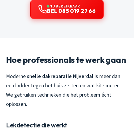
NU BEREIKBAAR
BEL 085 019 27 66
Hoe professionals te werk gaan
Moderne
snelle dakreparatie Nijverdal
is meer dan
een ladder tegen het huis zetten en wat kit smeren.
We gebruiken technieken die het probleem écht
oplossen.
Lekdetectie die werkt