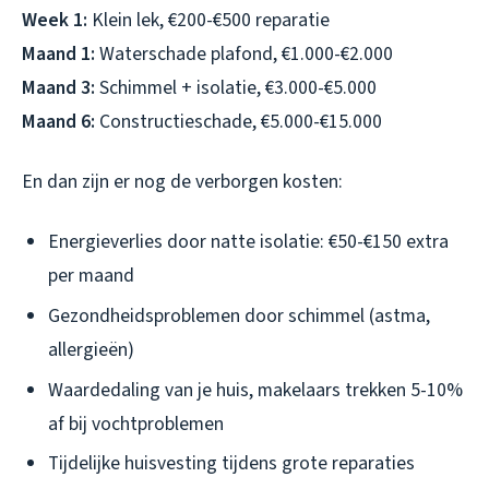
Week 1:
Klein lek, €200-€500 reparatie
Maand 1:
Waterschade plafond, €1.000-€2.000
Maand 3:
Schimmel + isolatie, €3.000-€5.000
Maand 6:
Constructieschade, €5.000-€15.000
En dan zijn er nog de verborgen kosten:
Energieverlies door natte isolatie: €50-€150 extra
per maand
Gezondheidsproblemen door schimmel (astma,
allergieën)
Waardedaling van je huis, makelaars trekken 5-10%
af bij vochtproblemen
Tijdelijke huisvesting tijdens grote reparaties