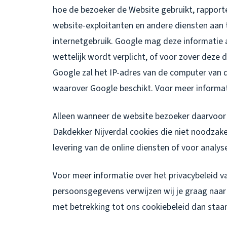
hoe de bezoeker de Website gebruikt, rapporte
website-exploitanten en andere diensten aan t
internetgebruik. Google mag deze informatie 
wettelijk wordt verplicht, of voor zover dez
Google zal het IP-adres van de computer van
waarover Google beschikt. Voor meer informa
Alleen wanneer de website bezoeker daarvoor 
Dakdekker Nijverdal cookies die niet noodzakel
levering van de online diensten of voor analys
Voor meer informatie over het privacybeleid v
persoonsgegevens verwijzen wij je graag naar o
met betrekking tot ons cookiebeleid dan staan