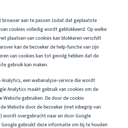
et browser aan te passen zodat dat geplaatste
 van cookies volledig wordt geblokkeerd. Op welke
het plaatsen van cookies kan blokkeren verschilt
arover kan de bezoeker de help-functie van zijn
eren van cookies kan tot gevolg hebben dat de
ite gebruik kan maken.
 Analytics, een webanalyse-service die wordt
le Analytics maakt gebruik van cookies om de
e Website gebruiken. De door de cookie
 de Website door de bezoeker (met inbegrip van
r) wordt overgebracht naar en door Google
. Google gebruikt deze informatie om bij te houden