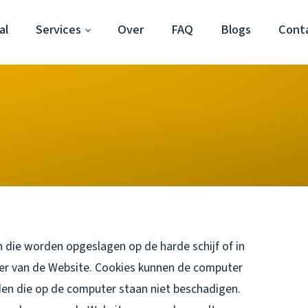
al
Services
Over
FAQ
Blogs
Cont
 die worden opgeslagen op de harde schijf of in
er van de Website. Cookies kunnen de computer
en die op de computer staan niet beschadigen.