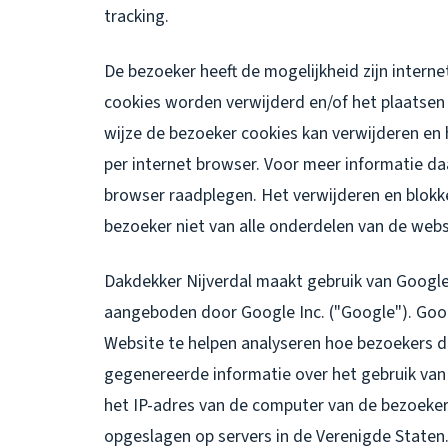
tracking.
De bezoeker heeft de mogelijkheid zijn intern
cookies worden verwijderd en/of het plaatsen
wijze de bezoeker cookies kan verwijderen en 
per internet browser. Voor meer informatie da
browser raadplegen. Het verwijderen en blokk
bezoeker niet van alle onderdelen van de webs
Dakdekker Nijverdal maakt gebruik van Google
aangeboden door Google Inc. ("Google"). Goog
Website te helpen analyseren hoe bezoekers d
gegenereerde informatie over het gebruik van
het IP-adres van de computer van de bezoeke
opgeslagen op servers in de Verenigde Staten