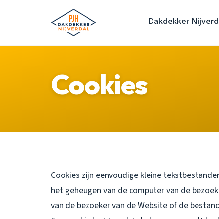
Dakdekker Nijverd
Cookies
Cookies zijn eenvoudige kleine tekstbestanden
het geheugen van de computer van de bezoek
van de bezoeker van de Website of de bestand