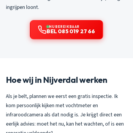
ingrijpen loont.
NU BEREIKBAAR
BEL 085 019 27 66
Hoe wij in Nijverdal werken
Als je belt, plannen we eerst een gratis inspectie. Ik
kom persoonlijk kijken met vochtmeter en
infraroodcamera als dat nodig is. Je krijgt direct een
eerlijk advies: moet het nu, kan het wachten, of is een