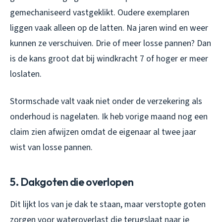
gemechaniseerd vastgeklikt. Oudere exemplaren
liggen vaak alleen op de latten. Na jaren wind en weer
kunnen ze verschuiven. Drie of meer losse pannen? Dan
is de kans groot dat bij windkracht 7 of hoger er meer
loslaten.
Stormschade valt vaak niet onder de verzekering als
onderhoud is nagelaten. Ik heb vorige maand nog een
claim zien afwijzen omdat de eigenaar al twee jaar
wist van losse pannen.
5. Dakgoten die overlopen
Dit lijkt los van je dak te staan, maar verstopte goten
zorgen voor wateroverlast die terugslaat naar je