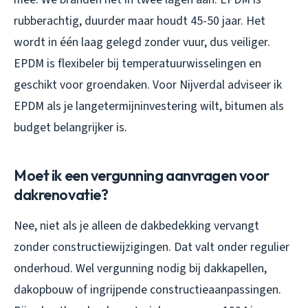
rubberachtig, duurder maar houdt 45-50 jaar. Het
wordt in één laag gelegd zonder vuur, dus veiliger.
EPDM is flexibeler bij temperatuurwisselingen en
geschikt voor groendaken. Voor Nijverdal adviseer ik
EPDM als je langetermijninvestering wilt, bitumen als
budget belangrijker is.
Moet ik een vergunning aanvragen voor
dakrenovatie?
Nee, niet als je alleen de dakbedekking vervangt
zonder constructiewijzigingen. Dat valt onder regulier
onderhoud. Wel vergunning nodig bij dakkapellen,
dakopbouw of ingrijpende constructieaanpassingen.