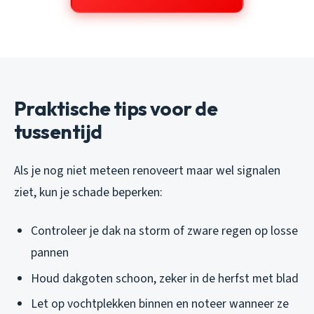
Praktische tips voor de
tussentijd
Als je nog niet meteen renoveert maar wel signalen
ziet, kun je schade beperken:
Controleer je dak na storm of zware regen op losse
pannen
Houd dakgoten schoon, zeker in de herfst met blad
Let op vochtplekken binnen en noteer wanneer ze