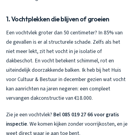
1. Vochtplekken die blijven of groeien
Een vochtvlek groter dan 50 centimeter? In 85% van
de gevallen is er al structurele schade. Zelfs als het
niet meer lekt, zit het vocht in je isolatie of
dakbeschot. En vocht betekent schimmel, rot en
uiteindelijk doorzakkende balken. Ik heb bij het Huis
voor Cultuur & Bestuur in december gezien wat vocht
kan aanrichten na jaren negeren: een compleet
vervangen dakconstructie van €18.000.
Zie je een vochtvlek?
Bel 085 019 27 66 voor gratis
inspectie
. We komen kijken zonder voorrijkosten, en je
weet direct waar je aan toe bent.