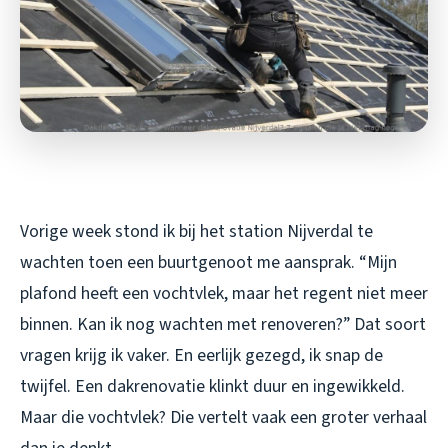
Vorige week stond ik bij het station Nijverdal te
wachten toen een buurtgenoot me aansprak. “Mijn
plafond heeft een vochtvlek, maar het regent niet meer
binnen. Kan ik nog wachten met renoveren?” Dat soort
vragen krijg ik vaker. En eerlijk gezegd, ik snap de
twijfel. Een dakrenovatie klinkt duur en ingewikkeld.
Maar die vochtvlek? Die vertelt vaak een groter verhaal