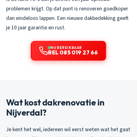
problemen krijgt. Op dat punt is renoveren goedkoper
dan eindeloos lappen. Een nieuwe dakbedekking geeft
je 10 jaar garantie en rust.
NU BEREIKBAAR
BEL 085 019 27 66
Wat kost dakrenovatie in
Nijverdal?
Je kent het wel, iedereen wil eerst weten wat het gaat