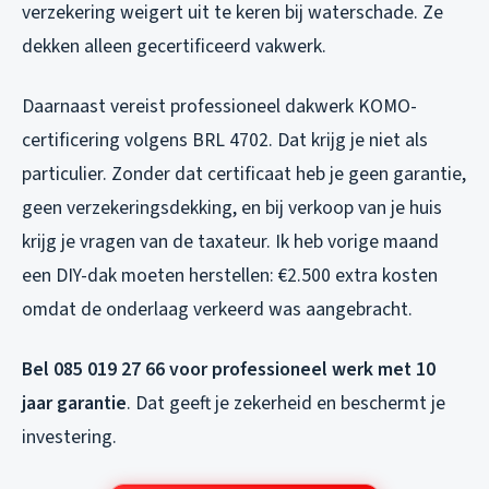
verzekering weigert uit te keren bij waterschade. Ze
dekken alleen gecertificeerd vakwerk.
Daarnaast vereist professioneel dakwerk KOMO-
certificering volgens BRL 4702. Dat krijg je niet als
particulier. Zonder dat certificaat heb je geen garantie,
geen verzekeringsdekking, en bij verkoop van je huis
krijg je vragen van de taxateur. Ik heb vorige maand
een DIY-dak moeten herstellen: €2.500 extra kosten
omdat de onderlaag verkeerd was aangebracht.
Bel 085 019 27 66 voor professioneel werk met 10
jaar garantie
. Dat geeft je zekerheid en beschermt je
investering.