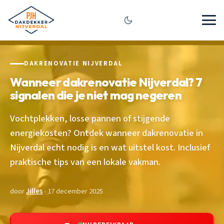
DAKRENOVATIE NIJVERDAL
Wanneer dakrenovatie Nijverdal? 7
signalen die je niet mag negeren
Vochtplekken, losse pannen of stijgende
energiekosten? Ontdek wanneer dakrenovatie in
Nijverdal echt nodig is en wat uitstel kost. Inclusief
praktische tips van een lokale vakman.
door
Jilles
· 17 december 2025