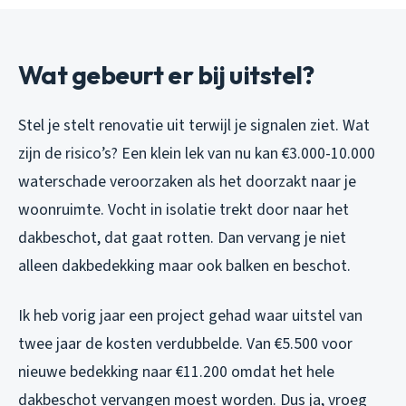
Wat gebeurt er bij uitstel?
Stel je stelt renovatie uit terwijl je signalen ziet. Wat
zijn de risico’s? Een klein lek van nu kan €3.000-10.000
waterschade veroorzaken als het doorzakt naar je
woonruimte. Vocht in isolatie trekt door naar het
dakbeschot, dat gaat rotten. Dan vervang je niet
alleen dakbedekking maar ook balken en beschot.
Ik heb vorig jaar een project gehad waar uitstel van
twee jaar de kosten verdubbelde. Van €5.500 voor
nieuwe bedekking naar €11.200 omdat het hele
dakbeschot vervangen moest worden. Dus ja, vroeg