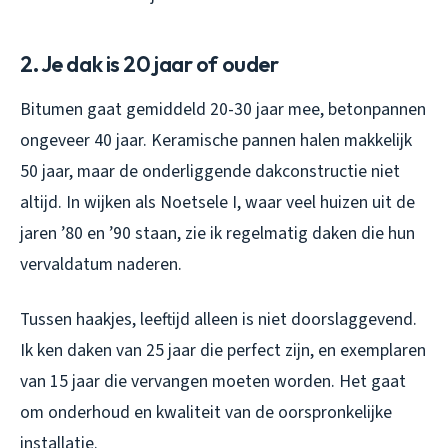
2. Je dak is 20 jaar of ouder
Bitumen gaat gemiddeld 20-30 jaar mee, betonpannen
ongeveer 40 jaar. Keramische pannen halen makkelijk
50 jaar, maar de onderliggende dakconstructie niet
altijd. In wijken als Noetsele I, waar veel huizen uit de
jaren ’80 en ’90 staan, zie ik regelmatig daken die hun
vervaldatum naderen.
Tussen haakjes, leeftijd alleen is niet doorslaggevend.
Ik ken daken van 25 jaar die perfect zijn, en exemplaren
van 15 jaar die vervangen moeten worden. Het gaat
om onderhoud en kwaliteit van de oorspronkelijke
installatie.