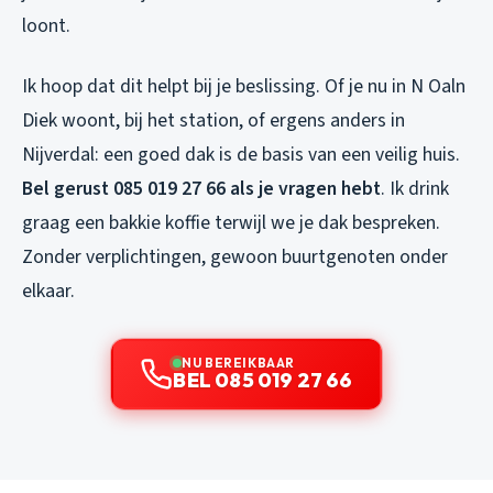
loont.
Ik hoop dat dit helpt bij je beslissing. Of je nu in N Oaln
Diek woont, bij het station, of ergens anders in
Nijverdal: een goed dak is de basis van een veilig huis.
Bel gerust 085 019 27 66 als je vragen hebt
. Ik drink
graag een bakkie koffie terwijl we je dak bespreken.
Zonder verplichtingen, gewoon buurtgenoten onder
elkaar.
NU BEREIKBAAR
BEL 085 019 27 66