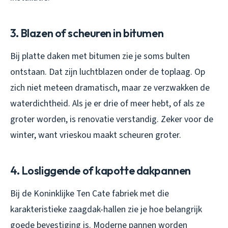
3. Blazen of scheuren in bitumen
Bij platte daken met bitumen zie je soms bulten
ontstaan. Dat zijn luchtblazen onder de toplaag. Op
zich niet meteen dramatisch, maar ze verzwakken de
waterdichtheid. Als je er drie of meer hebt, of als ze
groter worden, is renovatie verstandig. Zeker voor de
winter, want vrieskou maakt scheuren groter.
4. Losliggende of kapotte dakpannen
Bij de Koninklijke Ten Cate fabriek met die
karakteristieke zaagdak-hallen zie je hoe belangrijk
goede bevestiging is. Moderne pannen worden