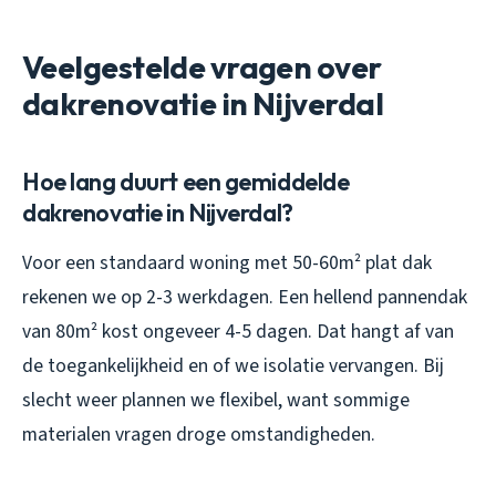
Veelgestelde vragen over
dakrenovatie in Nijverdal
Hoe lang duurt een gemiddelde
dakrenovatie in Nijverdal?
Voor een standaard woning met 50-60m² plat dak
rekenen we op 2-3 werkdagen. Een hellend pannendak
van 80m² kost ongeveer 4-5 dagen. Dat hangt af van
de toegankelijkheid en of we isolatie vervangen. Bij
slecht weer plannen we flexibel, want sommige
materialen vragen droge omstandigheden.