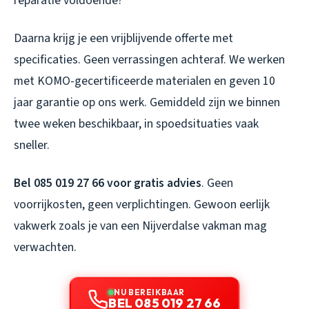
reparatie voldoende?
Daarna krijg je een vrijblijvende offerte met
specificaties. Geen verrassingen achteraf. We werken
met KOMO-gecertificeerde materialen en geven 10
jaar garantie op ons werk. Gemiddeld zijn we binnen
twee weken beschikbaar, in spoedsituaties vaak
sneller.
Bel 085 019 27 66 voor gratis advies
. Geen
voorrijkosten, geen verplichtingen. Gewoon eerlijk
vakwerk zoals je van een Nijverdalse vakman mag
verwachten.
NU BEREIKBAAR
BEL 085 019 27 66