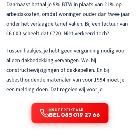
Daarnaast betaal je 9% BTW in plaats van 21% op
arbeidskosten, omdat woningen ouder dan twee jaar
onder het verlaagde tarief vallen. Bij een factuur van
€6.000 scheelt dat €720. Niet verkeerd toch?
Tussen haakjes, je hebt geen vergunning nodig voor
alleen dakbedekking vervangen. Wel bij
constructiewijzigingen of dakkapellen. En bij
asbesthoudende materialen van voor 1994 moet je
een melding doen. Dat regelen wij voor je.
NU BEREIKBAAR
BEL 085 019 27 66