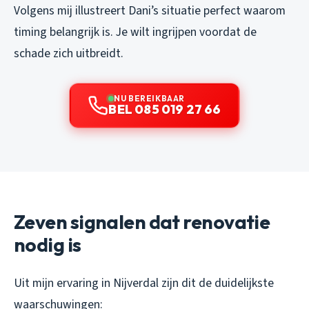
Volgens mij illustreert Dani’s situatie perfect waarom
timing belangrijk is. Je wilt ingrijpen voordat de
schade zich uitbreidt.
NU BEREIKBAAR
BEL 085 019 27 66
Zeven signalen dat renovatie
nodig is
Uit mijn ervaring in Nijverdal zijn dit de duidelijkste
waarschuwingen: