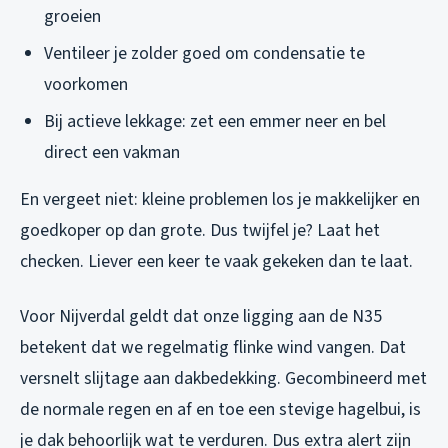
groeien
Ventileer je zolder goed om condensatie te
voorkomen
Bij actieve lekkage: zet een emmer neer en bel
direct een vakman
En vergeet niet: kleine problemen los je makkelijker en
goedkoper op dan grote. Dus twijfel je? Laat het
checken. Liever een keer te vaak gekeken dan te laat.
Voor Nijverdal geldt dat onze ligging aan de N35
betekent dat we regelmatig flinke wind vangen. Dat
versnelt slijtage aan dakbedekking. Gecombineerd met
de normale regen en af en toe een stevige hagelbui, is
je dak behoorlijk wat te verduren. Dus extra alert zijn