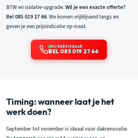
BTW en isolatie-upgrade.
Wil je een exacte offerte?
Bel 085 019 27 66
. We komen vrijblijvend langs en
geven je een prijsindicatie op maat.
NU BEREIKBAAR
BEL 085 019 27 66
Timing: wanneer laat je het
werk doen?
September tot november is ideaal voor dakrenovatie.