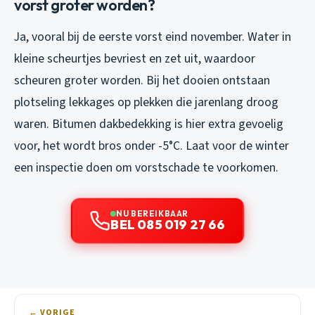
vorst groter worden?
Ja, vooral bij de eerste vorst eind november. Water in
kleine scheurtjes bevriest en zet uit, waardoor
scheuren groter worden. Bij het dooien ontstaan
plotseling lekkages op plekken die jarenlang droog
waren. Bitumen dakbedekking is hier extra gevoelig
voor, het wordt bros onder -5°C. Laat voor de winter
een inspectie doen om vorstschade te voorkomen.
NU BEREIKBAAR
BEL 085 019 27 66
← VORIGE