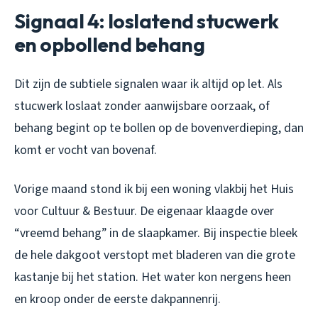
Signaal 4: loslatend stucwerk
en opbollend behang
Dit zijn de subtiele signalen waar ik altijd op let. Als
stucwerk loslaat zonder aanwijsbare oorzaak, of
behang begint op te bollen op de bovenverdieping, dan
komt er vocht van bovenaf.
Vorige maand stond ik bij een woning vlakbij het Huis
voor Cultuur & Bestuur. De eigenaar klaagde over
“vreemd behang” in de slaapkamer. Bij inspectie bleek
de hele dakgoot verstopt met bladeren van die grote
kastanje bij het station. Het water kon nergens heen
en kroop onder de eerste dakpannenrij.