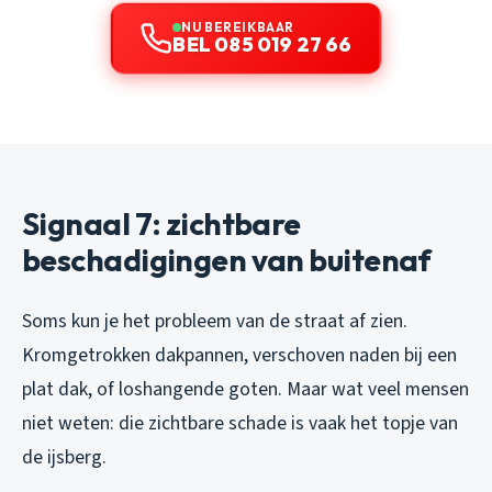
NU BEREIKBAAR
BEL 085 019 27 66
Signaal 7: zichtbare
beschadigingen van buitenaf
Soms kun je het probleem van de straat af zien.
Kromgetrokken dakpannen, verschoven naden bij een
plat dak, of loshangende goten. Maar wat veel mensen
niet weten: die zichtbare schade is vaak het topje van
de ijsberg.