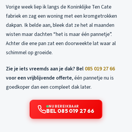
Vorige week liep ik langs de Koninklijke Ten Cate
fabriek en zag een woning met een kromgetrokken
dakpan. Ik belde aan, bleek dat ze het al maanden
wisten maar dachten “het is maar één pannetje”.
Achter die ene pan zat een doorweekte lat waar al
schimmel op groeide.
Zie je iets vreemds aan je dak? Bel
085 019 27 66
voor een vrijblijvende offerte
, één pannetje nu is
goedkoper dan een compleet dak later.
NU BEREIKBAAR
BEL 085 019 27 66