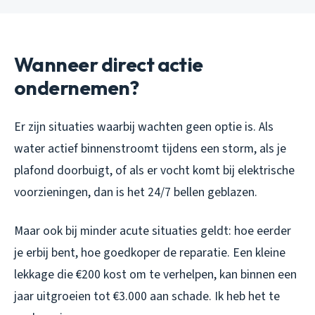
Wanneer direct actie
ondernemen?
Er zijn situaties waarbij wachten geen optie is. Als
water actief binnenstroomt tijdens een storm, als je
plafond doorbuigt, of als er vocht komt bij elektrische
voorzieningen, dan is het 24/7 bellen geblazen.
Maar ook bij minder acute situaties geldt: hoe eerder
je erbij bent, hoe goedkoper de reparatie. Een kleine
lekkage die €200 kost om te verhelpen, kan binnen een
jaar uitgroeien tot €3.000 aan schade. Ik heb het te