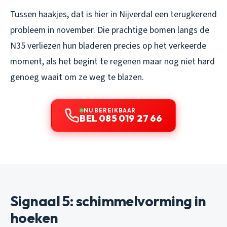
Tussen haakjes, dat is hier in Nijverdal een terugkerend
probleem in november. Die prachtige bomen langs de
N35 verliezen hun bladeren precies op het verkeerde
moment, als het begint te regenen maar nog niet hard
genoeg waait om ze weg te blazen.
NU BEREIKBAAR
BEL 085 019 27 66
Signaal 5: schimmelvorming in
hoeken