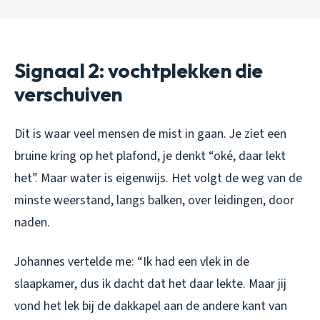
Signaal 2: vochtplekken die
verschuiven
Dit is waar veel mensen de mist in gaan. Je ziet een
bruine kring op het plafond, je denkt “oké, daar lekt
het”. Maar water is eigenwijs. Het volgt de weg van de
minste weerstand, langs balken, over leidingen, door
naden.
Johannes vertelde me: “Ik had een vlek in de
slaapkamer, dus ik dacht dat het daar lekte. Maar jij
vond het lek bij de dakkapel aan de andere kant van