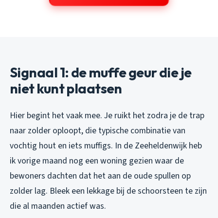
Signaal 1: de muffe geur die je
niet kunt plaatsen
Hier begint het vaak mee. Je ruikt het zodra je de trap
naar zolder oploopt, die typische combinatie van
vochtig hout en iets muffigs. In de Zeeheldenwijk heb
ik vorige maand nog een woning gezien waar de
bewoners dachten dat het aan de oude spullen op
zolder lag. Bleek een lekkage bij de schoorsteen te zijn
die al maanden actief was.