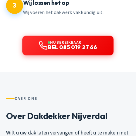
Wij lossen het op
3
Wij voeren het dakwerk vakkundig uit.
NU BEREIKBAAR
BEL 085 019 27 66
OVER ONS
Over Dakdekker Nijverdal
Wilt u uw dak laten vervangen of heeft u te maken met