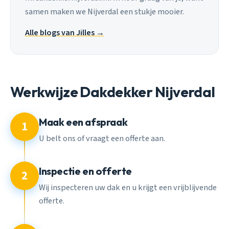
samen maken we Nijverdal een stukje mooier.
Alle blogs van Jilles →
Werkwijze Dakdekker Nijverdal
Maak een afspraak
1
U belt ons of vraagt een offerte aan.
Inspectie en offerte
2
Wij inspecteren uw dak en u krijgt een vrijblijvende
offerte.