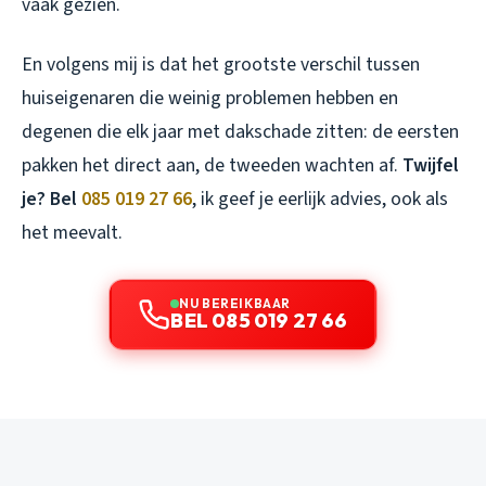
vaak gezien.
En volgens mij is dat het grootste verschil tussen
huiseigenaren die weinig problemen hebben en
degenen die elk jaar met dakschade zitten: de eersten
pakken het direct aan, de tweeden wachten af.
Twijfel
je? Bel
085 019 27 66
, ik geef je eerlijk advies, ook als
het meevalt.
NU BEREIKBAAR
BEL 085 019 27 66