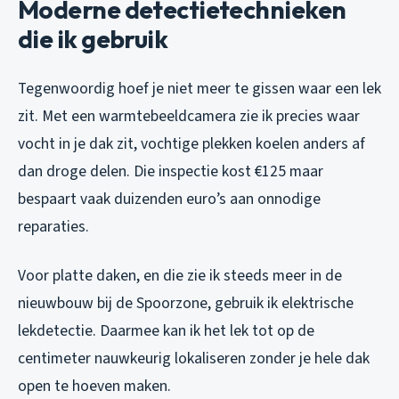
Moderne detectietechnieken
die ik gebruik
Tegenwoordig hoef je niet meer te gissen waar een lek
zit. Met een warmtebeeldcamera zie ik precies waar
vocht in je dak zit, vochtige plekken koelen anders af
dan droge delen. Die inspectie kost €125 maar
bespaart vaak duizenden euro’s aan onnodige
reparaties.
Voor platte daken, en die zie ik steeds meer in de
nieuwbouw bij de Spoorzone, gebruik ik elektrische
lekdetectie. Daarmee kan ik het lek tot op de
centimeter nauwkeurig lokaliseren zonder je hele dak
open te hoeven maken.