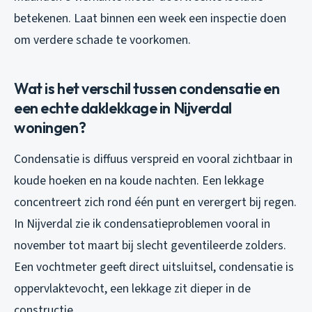
betekenen. Laat binnen een week een inspectie doen
om verdere schade te voorkomen.
Wat is het verschil tussen condensatie en
een echte daklekkage in Nijverdal
woningen?
Condensatie is diffuus verspreid en vooral zichtbaar in
koude hoeken en na koude nachten. Een lekkage
concentreert zich rond één punt en verergert bij regen.
In Nijverdal zie ik condensatieproblemen vooral in
november tot maart bij slecht geventileerde zolders.
Een vochtmeter geeft direct uitsluitsel, condensatie is
oppervlaktevocht, een lekkage zit dieper in de
constructie.