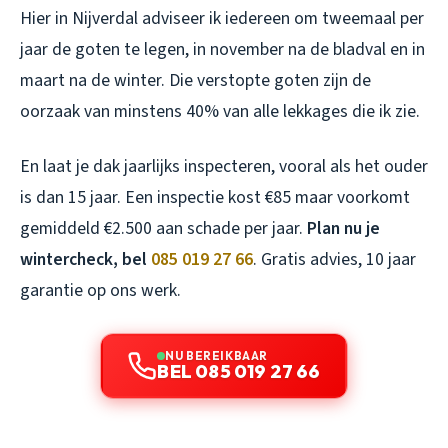
Hier in Nijverdal adviseer ik iedereen om tweemaal per
jaar de goten te legen, in november na de bladval en in
maart na de winter. Die verstopte goten zijn de
oorzaak van minstens 40% van alle lekkages die ik zie.
En laat je dak jaarlijks inspecteren, vooral als het ouder
is dan 15 jaar. Een inspectie kost €85 maar voorkomt
gemiddeld €2.500 aan schade per jaar.
Plan nu je
wintercheck, bel
085 019 27 66
. Gratis advies, 10 jaar
garantie op ons werk.
NU BEREIKBAAR
BEL 085 019 27 66