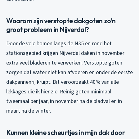
Waarom zijn verstopte dakgoten zo’n
groot probleem in Nijverdal?
Door de vele bomen langs de N35 en rond het
stationsgebied krijgen Nijverdal daken in november
extra veel bladeren te verwerken. Verstopte goten
zorgen dat water niet kan afvoeren en onder de eerste
dakpannenrij kruipt. Dit veroorzaakt 40% van alle
lekkages die ik hier zie. Reinig goten minimaal
tweemaal per jaar, in november na de bladval en in
maart na de winter.
Kunnen kleine scheurtjes in mijn dak door