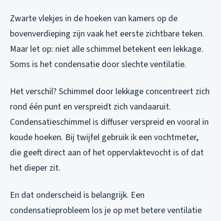
Zwarte vlekjes in de hoeken van kamers op de
bovenverdieping zijn vaak het eerste zichtbare teken.
Maar let op: niet alle schimmel betekent een lekkage.
Soms is het condensatie door slechte ventilatie.
Het verschil? Schimmel door lekkage concentreert zich
rond één punt en verspreidt zich vandaaruit.
Condensatieschimmel is diffuser verspreid en vooral in
koude hoeken. Bij twijfel gebruik ik een vochtmeter,
die geeft direct aan of het oppervlaktevocht is of dat
het dieper zit.
En dat onderscheid is belangrijk. Een
condensatieprobleem los je op met betere ventilatie