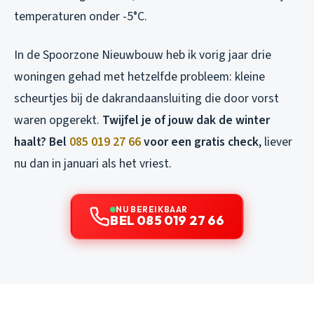
temperaturen onder -5°C.
In de Spoorzone Nieuwbouw heb ik vorig jaar drie
woningen gehad met hetzelfde probleem: kleine
scheurtjes bij de dakrandaansluiting die door vorst
waren opgerekt.
Twijfel je of jouw dak de winter
haalt? Bel
085 019 27 66
voor een gratis check
, liever
nu dan in januari als het vriest.
NU BEREIKBAAR
BEL 085 019 27 66