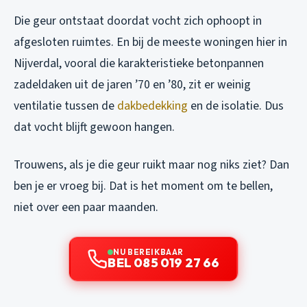
Die geur ontstaat doordat vocht zich ophoopt in
afgesloten ruimtes. En bij de meeste woningen hier in
Nijverdal, vooral die karakteristieke betonpannen
zadeldaken uit de jaren ’70 en ’80, zit er weinig
ventilatie tussen de
dakbedekking
en de isolatie. Dus
dat vocht blijft gewoon hangen.
Trouwens, als je die geur ruikt maar nog niks ziet? Dan
ben je er vroeg bij. Dat is het moment om te bellen,
niet over een paar maanden.
NU BEREIKBAAR
BEL 085 019 27 66