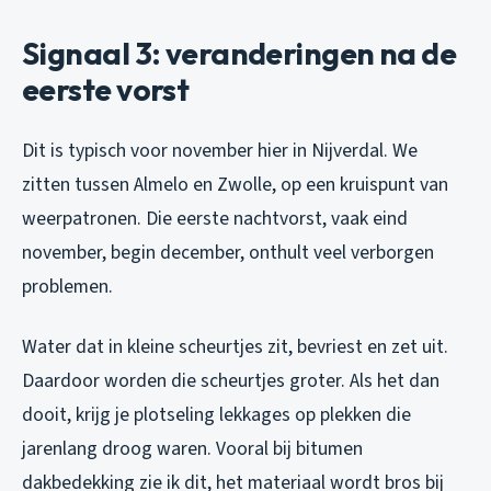
Signaal 3: veranderingen na de
eerste vorst
Dit is typisch voor november hier in Nijverdal. We
zitten tussen Almelo en Zwolle, op een kruispunt van
weerpatronen. Die eerste nachtvorst, vaak eind
november, begin december, onthult veel verborgen
problemen.
Water dat in kleine scheurtjes zit, bevriest en zet uit.
Daardoor worden die scheurtjes groter. Als het dan
dooit, krijg je plotseling lekkages op plekken die
jarenlang droog waren. Vooral bij bitumen
dakbedekking zie ik dit, het materiaal wordt bros bij