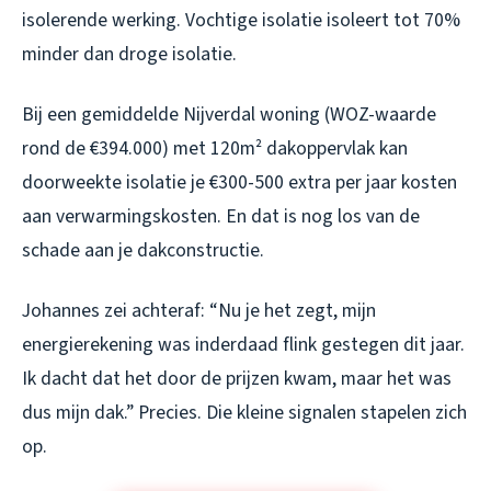
isolerende werking. Vochtige isolatie isoleert tot 70%
minder dan droge isolatie.
Bij een gemiddelde Nijverdal woning (WOZ-waarde
rond de €394.000) met 120m² dakoppervlak kan
doorweekte isolatie je €300-500 extra per jaar kosten
aan verwarmingskosten. En dat is nog los van de
schade aan je dakconstructie.
Johannes zei achteraf: “Nu je het zegt, mijn
energierekening was inderdaad flink gestegen dit jaar.
Ik dacht dat het door de prijzen kwam, maar het was
dus mijn dak.” Precies. Die kleine signalen stapelen zich
op.