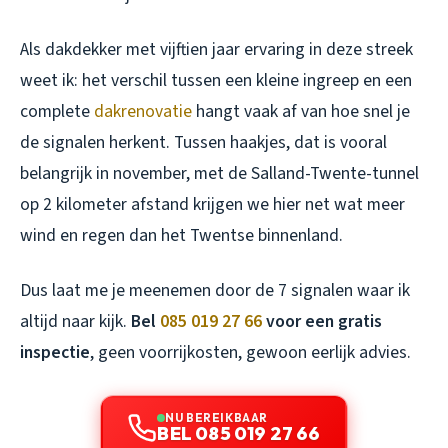
Als dakdekker met vijftien jaar ervaring in deze streek
weet ik: het verschil tussen een kleine ingreep en een
complete
dakrenovatie
hangt vaak af van hoe snel je
de signalen herkent. Tussen haakjes, dat is vooral
belangrijk in november, met de Salland-Twente-tunnel
op 2 kilometer afstand krijgen we hier net wat meer
wind en regen dan het Twentse binnenland.
Dus laat me je meenemen door de 7 signalen waar ik
altijd naar kijk.
Bel
085 019 27 66
voor een gratis
inspectie
, geen voorrijkosten, gewoon eerlijk advies.
NU BEREIKBAAR
BEL 085 019 27 66