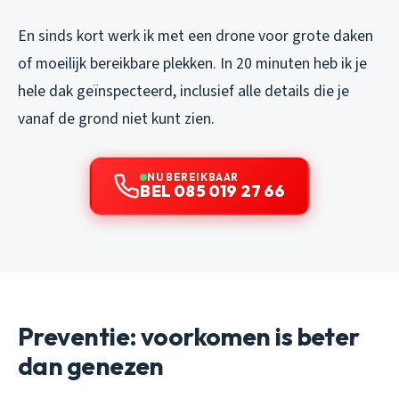
En sinds kort werk ik met een drone voor grote daken
of moeilijk bereikbare plekken. In 20 minuten heb ik je
hele dak geïnspecteerd, inclusief alle details die je
vanaf de grond niet kunt zien.
NU BEREIKBAAR
BEL 085 019 27 66
Preventie: voorkomen is beter
dan genezen