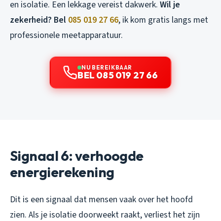
en isolatie. Een lekkage vereist dakwerk.
Wil je
zekerheid? Bel
085 019 27 66
, ik kom gratis langs met
professionele meetapparatuur.
NU BEREIKBAAR
BEL 085 019 27 66
Signaal 6: verhoogde
energierekening
Dit is een signaal dat mensen vaak over het hoofd
zien. Als je isolatie doorweekt raakt, verliest het zijn