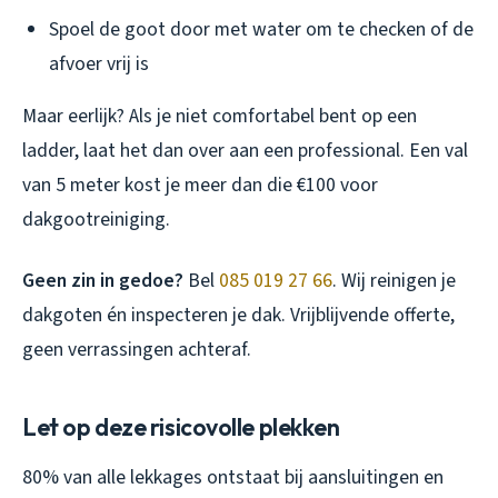
Spoel de goot door met water om te checken of de
afvoer vrij is
Maar eerlijk? Als je niet comfortabel bent op een
ladder, laat het dan over aan een professional. Een val
van 5 meter kost je meer dan die €100 voor
dakgootreiniging.
Geen zin in gedoe?
Bel
085 019 27 66
. Wij reinigen je
dakgoten én inspecteren je dak. Vrijblijvende offerte,
geen verrassingen achteraf.
Let op deze risicovolle plekken
80% van alle lekkages ontstaat bij aansluitingen en