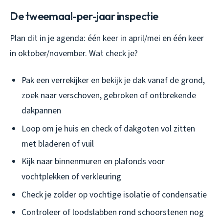
De tweemaal-per-jaar inspectie
Plan dit in je agenda: één keer in april/mei en één keer
in oktober/november. Wat check je?
Pak een verrekijker en bekijk je dak vanaf de grond,
zoek naar verschoven, gebroken of ontbrekende
dakpannen
Loop om je huis en check of dakgoten vol zitten
met bladeren of vuil
Kijk naar binnenmuren en plafonds voor
vochtplekken of verkleuring
Check je zolder op vochtige isolatie of condensatie
Controleer of loodslabben rond schoorstenen nog