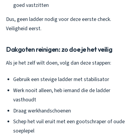
goed vastzitten
Dus, geen ladder nodig voor deze eerste check.
Veiligheid eerst.
Dakgoten reinigen: zo doe je het veilig
Als je het zelf wilt doen, volg dan deze stappen:
Gebruik een stevige ladder met stabilisator
Werk nooit alleen, heb iemand die de ladder
vasthoudt
Draag werkhandschoenen
Schep het vuil eruit met een gootschraper of oude
soeplepel