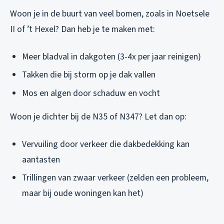
Woon je in de buurt van veel bomen, zoals in Noetsele
II of ’t Hexel? Dan heb je te maken met:
Meer bladval in dakgoten (3-4x per jaar reinigen)
Takken die bij storm op je dak vallen
Mos en algen door schaduw en vocht
Woon je dichter bij de N35 of N347? Let dan op:
Vervuiling door verkeer die dakbedekking kan
aantasten
Trillingen van zwaar verkeer (zelden een probleem,
maar bij oude woningen kan het)