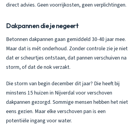
direct advies. Geen voorrijkosten, geen verplichtingen.
Dakpannen die je negeert
Betonnen dakpannen gaan gemiddeld 30-40 jaar mee.
Maar dat is mét onderhoud. Zonder controle zie je niet
dat er scheurtjes ontstaan, dat pannen verschuiven na
storm, of dat de nok verzakt.
Die storm van begin december dit jaar? Die heeft bij
minstens 15 huizen in Nijverdal voor verschoven
dakpannen gezorgd. Sommige mensen hebben het niet
eens gezien. Maar elke verschoven pan is een
potentiële ingang voor water.