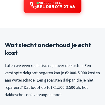
NU BEREIKBAAR
BEL 085 019 27 66
Wat slecht onderhoud je echt
kost
Laten we even realistisch zijn over de kosten. Een
verstopte dakgoot negeren kan je €2.000-5.000 kosten
aan waterschade. Een gebarsten dakpan die je niet
repareert? Dat loopt op tot €1.500-3.500 als het
dakbeschot ook vervangen moet.