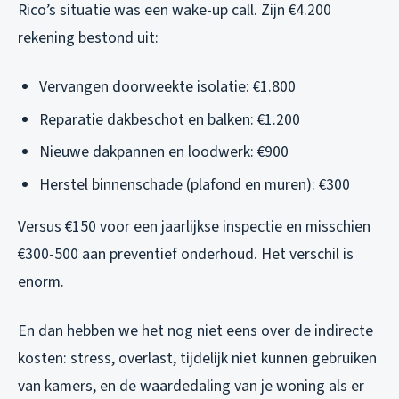
Rico’s situatie was een wake-up call. Zijn €4.200
rekening bestond uit:
Vervangen doorweekte isolatie: €1.800
Reparatie dakbeschot en balken: €1.200
Nieuwe dakpannen en loodwerk: €900
Herstel binnenschade (plafond en muren): €300
Versus €150 voor een jaarlijkse inspectie en misschien
€300-500 aan preventief onderhoud. Het verschil is
enorm.
En dan hebben we het nog niet eens over de indirecte
kosten: stress, overlast, tijdelijk niet kunnen gebruiken
van kamers, en de waardedaling van je woning als er