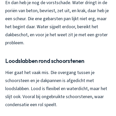
En dan heb je nog de vorstschade. Water dringt in de
poriën van beton, bevriest, zet uit, en krak, daar heb je
een scheur. Die ene gebarsten pan lijkt niet erg, maar
het begint daar. Water sijpelt erdoor, bereikt het
dakbeschot, en voor je het weet zit je met een groter
probleem.
Loodslabben rond schoorstenen
Hier gaat het vaak mis. Die overgang tussen je
schoorsteen en je dakpannen is afgedicht met
loodslabben. Lood is flexibel en waterdicht, maar het
slijt ook. Vooral bij ongebruikte schoorstenen, waar
condensatie een rol speelt.