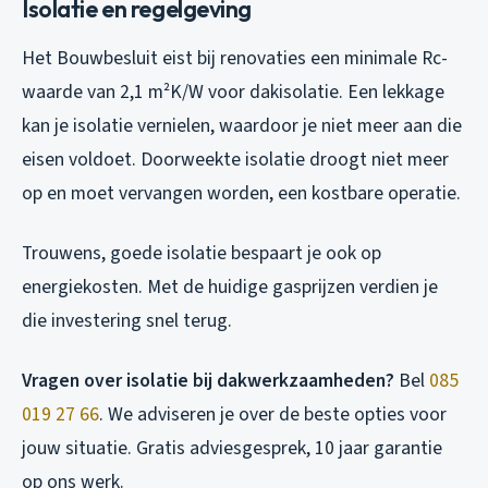
Isolatie en regelgeving
Het Bouwbesluit eist bij renovaties een minimale Rc-
waarde van 2,1 m²K/W voor dakisolatie. Een lekkage
kan je isolatie vernielen, waardoor je niet meer aan die
eisen voldoet. Doorweekte isolatie droogt niet meer
op en moet vervangen worden, een kostbare operatie.
Trouwens, goede isolatie bespaart je ook op
energiekosten. Met de huidige gasprijzen verdien je
die investering snel terug.
Vragen over isolatie bij dakwerkzaamheden?
Bel
085
019 27 66
. We adviseren je over de beste opties voor
jouw situatie. Gratis adviesgesprek, 10 jaar garantie
op ons werk.