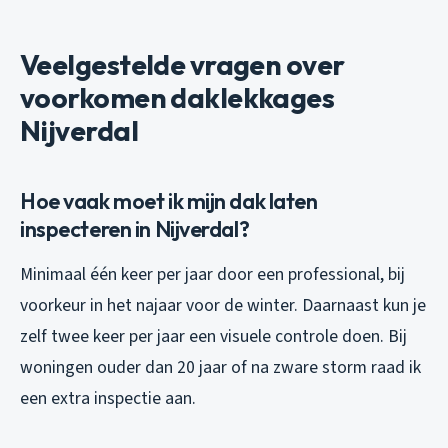
Veelgestelde vragen over
voorkomen daklekkages
Nijverdal
Hoe vaak moet ik mijn dak laten
inspecteren in Nijverdal?
Minimaal één keer per jaar door een professional, bij
voorkeur in het najaar voor de winter. Daarnaast kun je
zelf twee keer per jaar een visuele controle doen. Bij
woningen ouder dan 20 jaar of na zware storm raad ik
een extra inspectie aan.