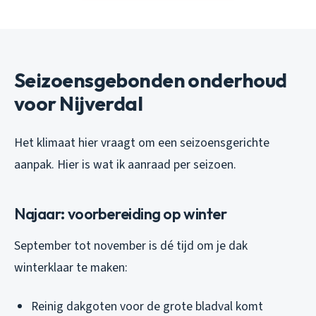
Seizoensgebonden onderhoud
voor Nijverdal
Het klimaat hier vraagt om een seizoensgerichte
aanpak. Hier is wat ik aanraad per seizoen.
Najaar: voorbereiding op winter
September tot november is dé tijd om je dak
winterklaar te maken:
Reinig dakgoten voor de grote bladval komt