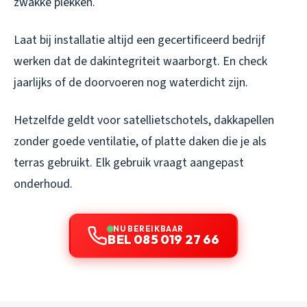
zwakke plekken.
Laat bij installatie altijd een gecertificeerd bedrijf
werken dat de dakintegriteit waarborgt. En check
jaarlijks of de doorvoeren nog waterdicht zijn.
Hetzelfde geldt voor satellietschotels, dakkapellen
zonder goede ventilatie, of platte daken die je als
terras gebruikt. Elk gebruik vraagt aangepast
onderhoud.
NU BEREIKBAAR
BEL 085 019 27 66