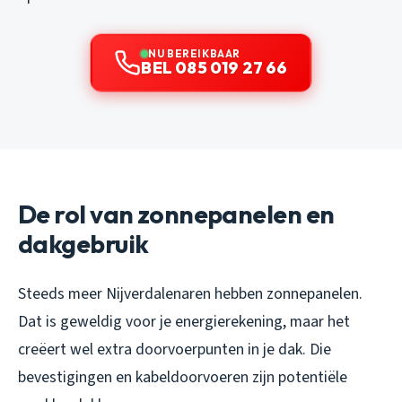
NU BEREIKBAAR
BEL 085 019 27 66
De rol van zonnepanelen en
dakgebruik
Steeds meer Nijverdalenaren hebben zonnepanelen.
Dat is geweldig voor je energierekening, maar het
creëert wel extra doorvoerpunten in je dak. Die
bevestigingen en kabeldoorvoeren zijn potentiële