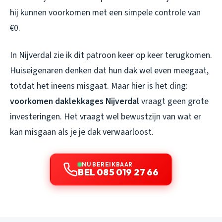
hij kunnen voorkomen met een simpele controle van
€0.
In Nijverdal zie ik dit patroon keer op keer terugkomen.
Huiseigenaren denken dat hun dak wel even meegaat,
totdat het ineens misgaat. Maar hier is het ding:
voorkomen daklekkages Nijverdal
vraagt geen grote
investeringen. Het vraagt wel bewustzijn van wat er
kan misgaan als je je dak verwaarloost.
NU BEREIKBAAR
BEL 085 019 27 66