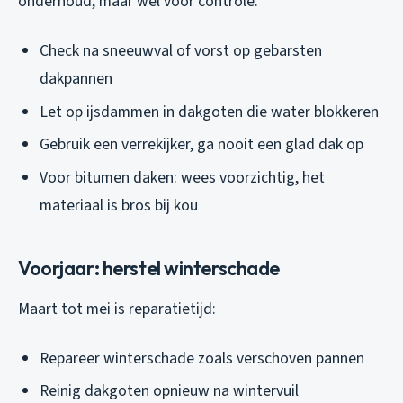
onderhoud, maar wel voor controle:
Check na sneeuwval of vorst op gebarsten
dakpannen
Let op ijsdammen in dakgoten die water blokkeren
Gebruik een verrekijker, ga nooit een glad dak op
Voor bitumen daken: wees voorzichtig, het
materiaal is bros bij kou
Voorjaar: herstel winterschade
Maart tot mei is reparatietijd:
Repareer winterschade zoals verschoven pannen
Reinig dakgoten opnieuw na wintervuil