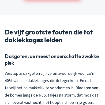
De vijf grootste fouten die tot
daklekkages leiden
Dakgoten: de meest onderschatte zwakke
plek
Verstopte dakgoten zijn verantwoordelijk voor zo’n
40% van alle daklekkages die ik tegenkom. En dat
terwijl het zo makkelijk te voorkomen is. Bladeren van
de bomen langs de N35, takjes na storm, dat mos dat
zich overal vasthecht, het hoopt zich op in je goten.