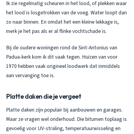
Ik zie regelmatig scheuren in het lood, of plekken waar
het lood is losgetrokken van de voeg. Water loopt dan
zo naar binnen. En omdat het een kleine lekkage is,
merk je het pas als er al flinke vochtschade is.
Bij de oudere woningen rond de Sint-Antonius van
Padua-kerk kom ik dit vaak tegen. Huizen van voor
1970 hebben vaak origineel loodwerk dat inmiddels
aan vervanging toe is.
Platte daken die je vergeet
Platte daken zijn populair bij aanbouwen en garages.
Maar ze vragen wel onderhoud. Die bitumen toplaag is
gevoelig voor UV-straling, temperatuurwisseling en