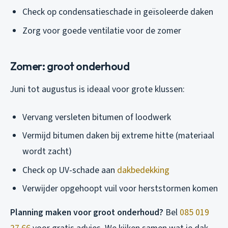
Check op condensatieschade in geïsoleerde daken
Zorg voor goede ventilatie voor de zomer
Zomer: groot onderhoud
Juni tot augustus is ideaal voor grote klussen:
Vervang versleten bitumen of loodwerk
Vermijd bitumen daken bij extreme hitte (materiaal
wordt zacht)
Check op UV-schade aan
dakbedekking
Verwijder opgehoopt vuil voor herststormen komen
Planning maken voor groot onderhoud?
Bel
085 019