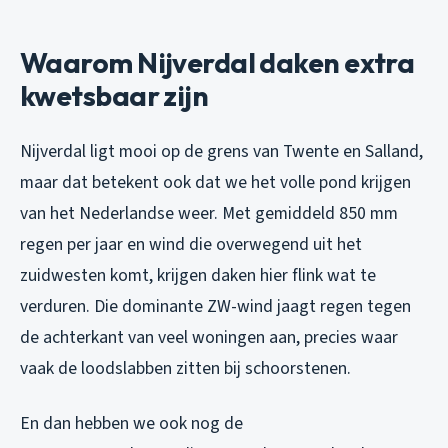
Waarom Nijverdal daken extra
kwetsbaar zijn
Nijverdal ligt mooi op de grens van Twente en Salland,
maar dat betekent ook dat we het volle pond krijgen
van het Nederlandse weer. Met gemiddeld 850 mm
regen per jaar en wind die overwegend uit het
zuidwesten komt, krijgen daken hier flink wat te
verduren. Die dominante ZW-wind jaagt regen tegen
de achterkant van veel woningen aan, precies waar
vaak de loodslabben zitten bij schoorstenen.
En dan hebben we ook nog de