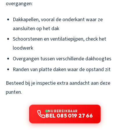
overgangen:
Dakkapellen, vooral de onderkant waar ze
aansluiten op het dak
Schoorstenen en ventilatiepijpen, check het
loodwerk
Overgangen tussen verschillende dakhoogtes
Randen van platte daken waar de opstand zit
Besteed bij je inspectie extra aandacht aan deze
punten.
NU BEREIKBAAR
BEL 085 019 27 66