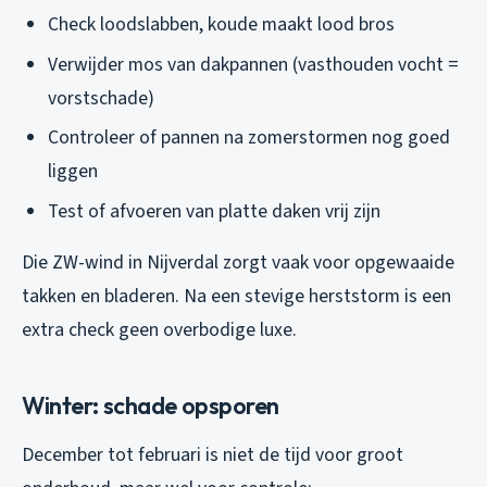
Check loodslabben, koude maakt lood bros
Verwijder mos van dakpannen (vasthouden vocht =
vorstschade)
Controleer of pannen na zomerstormen nog goed
liggen
Test of afvoeren van platte daken vrij zijn
Die ZW-wind in Nijverdal zorgt vaak voor opgewaaide
takken en bladeren. Na een stevige herststorm is een
extra check geen overbodige luxe.
Winter: schade opsporen
December tot februari is niet de tijd voor groot