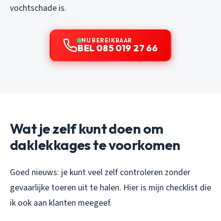
vochtschade is.
NU BEREIKBAAR
BEL 085 019 27 66
Wat je zelf kunt doen om
daklekkages te voorkomen
Goed nieuws: je kunt veel zelf controleren zonder
gevaarlijke toeren uit te halen. Hier is mijn checklist die
ik ook aan klanten meegeef.