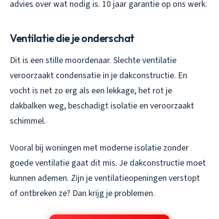
advies over wat nodig is. 10 jaar garantie op ons werk.
Ventilatie die je onderschat
Dit is een stille moordenaar. Slechte ventilatie
veroorzaakt condensatie in je dakconstructie. En
vocht is net zo erg als een lekkage, het rot je
dakbalken weg, beschadigt isolatie en veroorzaakt
schimmel.
Vooral bij woningen met moderne isolatie zonder
goede ventilatie gaat dit mis. Je dakconstructie moet
kunnen ademen. Zijn je ventilatieopeningen verstopt
of ontbreken ze? Dan krijg je problemen.