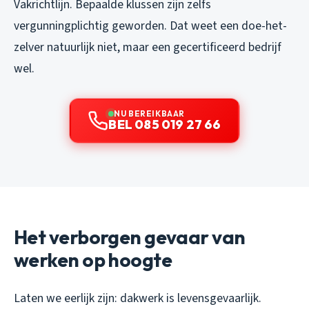
Vakrichtlijn. Bepaalde klussen zijn zelfs
vergunningplichtig geworden. Dat weet een doe-het-
zelver natuurlijk niet, maar een gecertificeerd bedrijf
wel.
NU BEREIKBAAR
BEL 085 019 27 66
Het verborgen gevaar van
werken op hoogte
Laten we eerlijk zijn: dakwerk is levensgevaarlijk.