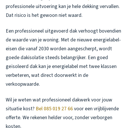
professionele uitvoering kan je hele dekking vervallen.
Dat risico is het gewoon niet waard.
Een professioneel uitgevoerd dak verhoogt bovendien
de waarde van je woning. Met de nieuwe energielabel-
eisen die vanaf 2030 worden aangescherpt, wordt
goede dakisolatie steeds belangrijker. Een goed
geïsoleerd dak kan je energielabel met twee klassen
verbeteren, wat direct doorwerkt in de
verkoopwaarde.
Wil je weten wat professioneel dakwerk voor jouw
situatie kost?
Bel 085 019 27 66
voor een vrijblijvende
offerte. We rekenen helder voor, zonder verborgen
kosten.