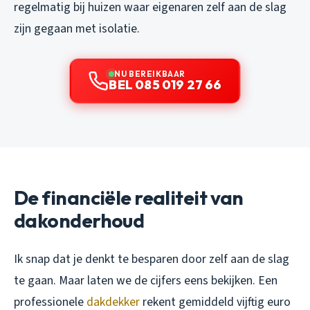
regelmatig bij huizen waar eigenaren zelf aan de slag
zijn gegaan met isolatie.
NU BEREIKBAAR
BEL 085 019 27 66
De financiële realiteit van
dakonderhoud
Ik snap dat je denkt te besparen door zelf aan de slag
te gaan. Maar laten we de cijfers eens bekijken. Een
professionele
dakdekker
rekent gemiddeld vijftig euro