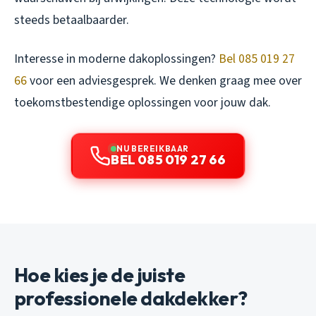
steeds betaalbaarder.
Interesse in moderne dakoplossingen?
Bel 085 019 27
66
voor een adviesgesprek. We denken graag mee over
toekomstbestendige oplossingen voor jouw dak.
NU BEREIKBAAR
BEL 085 019 27 66
Hoe kies je de juiste
professionele dakdekker?