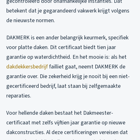
gecontroleerd door onafhankelijke instanties. Dat
betekent dat je gegarandeerd vakwerk krijgt volgens
de nieuwste normen.
DAKMERK is een ander belangrijk keurmerk, specifiek
voor platte daken. Dit certificaat biedt tien jaar
garantie op waterdichtheid. En het mooie is: als het
dakdekkersbedrijf
failliet gaat, neemt DAKMERK de
garantie over. Die zekerheid krijg je nooit bij een niet-
gecertificeerd bedrijf, laat staan bij zelfgemaakte
reparaties.
Voor hellende daken bestaat het Dakmeester-
certificaat met zelfs vijftien jaar garantie op nieuwe
dakconstructies. Al deze certificeringen vereisen dat