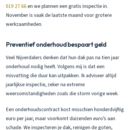
019 27 66
en we plannen een gratis inspectie in.
November is vaak de laatste maand voor grotere
werkzaamheden.
Preventief onderhoud bespaart geld
Veel Nijverdalers denken dat hun dak pas na tien jaar
onderhoud nodig heeft. Volgens mij is dat een
misvatting die duur kan uitpakken. Ik adviseer altijd
jaarlijkse inspectie, zeker na extreme
weersomstandigheden zoals die storm vorige week.
Een onderhoudscontract kost misschien honderdvijftig
euro per jaar, maar voorkomt duizenden euro’s aan
schade. We inspecteren je dak, reinigen de goten,