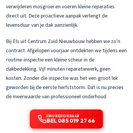
verwijderen mosgroei en voeren kleine reparaties
direct uit. Deze proactieve aanpak verlengt de
levensduur van je dak aanzienlijk.
Bij Els uit Centrum Zuid Nieuwbouw hebben we zo’n
contract. Afgelopen voorjaar ontdekten we tijdens een
routine-inspectie een kleine scheur in de
dakbedekking. Vijf minuten reparatiewerk, geen
kosten. Zonder die inspectie was het een groot lek
geworden bij de eerste herfststorm. Dat is nu precies
de meerwaarde van professioneel onderhoud.
NU BEREIKBAAR
BEL 085 019 27 66