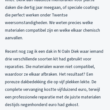
daken die dertig jaar meegaan, of speciale coatings
die perfect werken onder Twentse
weersomstandigheden. We weten precies welke
materialen compatibel zijn en welke elkaar chemisch
aanvallen.
Recent nog zag ik een dak in N Oaln Diek waar iemand
drie verschillende soorten kit had gebruikt voor
reparaties. Die materialen waren niet compatibel,
waardoor ze elkaar afbraken. Het resultaat? Een
poreuze dakbedekking die op vijf plekken lekte. De
complete vervanging kostte vijfduizend euro, terwijl
een professionele reparatie met de juiste materialen
destijds negenhonderd euro had gekost.