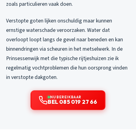
zoals particulieren vaak doen.
Verstopte goten lijken onschuldig maar kunnen
ernstige waterschade veroorzaken. Water dat
overloopt loopt langs de gevel naar beneden en kan
binnendringen via scheuren in het metselwerk. In de
Prinsessenwijk met die typische rijtjeshuizen zie ik
regelmatig vochtproblemen die hun oorsprong vinden
in verstopte dakgoten.
NU BEREIKBAAR
BEL 085 019 27 66