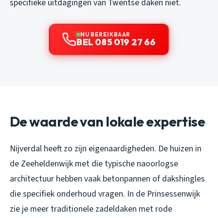
specifieke uitdagingen van Twentse daken niet.
NU BEREIKBAAR
BEL 085 019 27 66
De waarde van lokale expertise
Nijverdal heeft zo zijn eigenaardigheden. De huizen in
de Zeeheldenwijk met die typische naoorlogse
architectuur hebben vaak betonpannen of dakshingles
die specifiek onderhoud vragen. In de Prinsessenwijk
zie je meer traditionele zadeldaken met rode