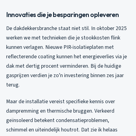
Innovaties die je besparingen opleveren
De dakdekkersbranche staat niet stil. In oktober 2025
werken we met technieken die je stookkosten flink
kunnen verlagen. Nieuwe PIR-isolatieplaten met
reflecterende coating kunnen het energieverlies via je
dak met dertig procent verminderen. Bij de huidige
gasprijzen verdien je zo’n investering binnen zes jaar
terug.
Maar de installatie vereist specifieke kennis over
dampremming en thermische bruggen. Verkeerd
geïnsoleerd betekent condensatieproblemen,
schimmel en uiteindelijk houtrot. Dat zie ik helaas