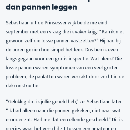
dan pannen leggen
Sebastiaan uit de Prinsessenwijk belde me eind
september met een vraag die ik vaker krijg: “Kan ik niet
gewoon zelf die losse pannen vastzetten?” Hij had bij
de buren gezien hoe simpel het leek. Dus ben ik even
langsgegaan voor een gratis inspectie. Wat bleek? Die
losse pannen waren symptomen van een veel groter
probleem, de panlatten waren verzakt door vocht in de
dakconstructie.
“Gelukkig dat ik jullie gebeld heb,” zei Sebastiaan later.
“Ik had alleen naar die pannen gekeken, niet naar wat
eronder zat. Had me dat een ellende gescheeld.” Dit is
precies waar het verschil zit tussen een amateur en