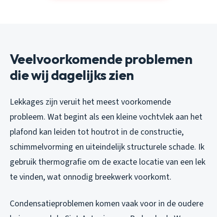
Veelvoorkomende problemen
die wij dagelijks zien
Lekkages zijn veruit het meest voorkomende
probleem. Wat begint als een kleine vochtvlek aan het
plafond kan leiden tot houtrot in de constructie,
schimmelvorming en uiteindelijk structurele schade. Ik
gebruik thermografie om de exacte locatie van een lek
te vinden, wat onnodig breekwerk voorkomt.
Condensatieproblemen komen vaak voor in de oudere