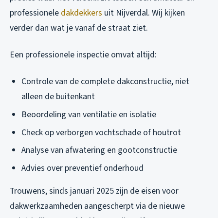
professionele
dakdekkers
uit Nijverdal. Wij kijken
verder dan wat je vanaf de straat ziet.
Een professionele inspectie omvat altijd:
Controle van de complete dakconstructie, niet
alleen de buitenkant
Beoordeling van ventilatie en isolatie
Check op verborgen vochtschade of houtrot
Analyse van afwatering en gootconstructie
Advies over preventief onderhoud
Trouwens, sinds januari 2025 zijn de eisen voor
dakwerkzaamheden aangescherpt via de nieuwe