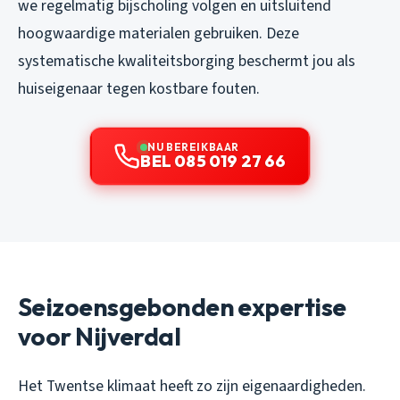
we regelmatig bijscholing volgen en uitsluitend
hoogwaardige materialen gebruiken. Deze
systematische kwaliteitsborging beschermt jou als
huiseigenaar tegen kostbare fouten.
NU BEREIKBAAR
BEL 085 019 27 66
Seizoensgebonden expertise
voor Nijverdal
Het Twentse klimaat heeft zo zijn eigenaardigheden.