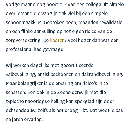
Vorige maand nog hoorde ik van een collega uit Almelo
over iemand die van zijn dak viel bij een simpele
schoonmaakklus. Gebroken been, maanden revalidatie,
en een flinke aanvulling op het eigen risico van de
zorgverzekering. De
kosten
? Veel hoger dan wat een
professional had gevraagd.
Wij werken dagelijks met gecertificeerde
valbeveiliging, antislipschoenen en dakrandbeveiliging.
Maar belangrijker is de ervaring om risico’s in te
schatten. Een dak in de Zeeheldenwijk met die
typische naoorlogse helling kan spekglad zijn door
ochtenddauw, zelfs als het droog lijkt. Dat weet je pas
na jaren ervaring.