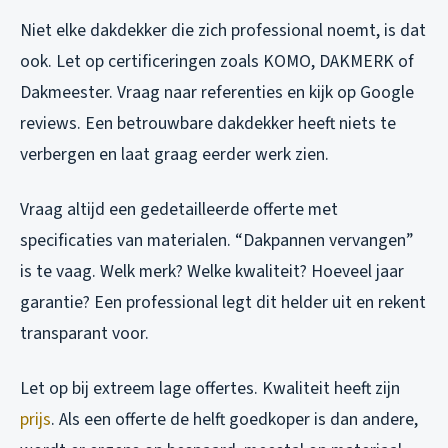
Niet elke dakdekker die zich professional noemt, is dat
ook. Let op certificeringen zoals KOMO, DAKMERK of
Dakmeester. Vraag naar referenties en kijk op Google
reviews. Een betrouwbare dakdekker heeft niets te
verbergen en laat graag eerder werk zien.
Vraag altijd een gedetailleerde offerte met
specificaties van materialen. “Dakpannen vervangen”
is te vaag. Welk merk? Welke kwaliteit? Hoeveel jaar
garantie? Een professional legt dit helder uit en rekent
transparant voor.
Let op bij extreem lage offertes. Kwaliteit heeft zijn
prijs
. Als een offerte de helft goedkoper is dan andere,