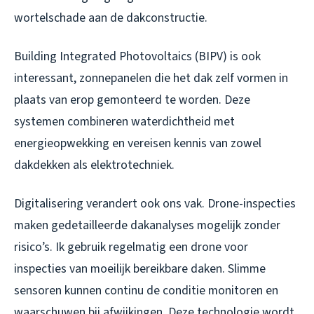
wortelschade aan de dakconstructie.
Building Integrated Photovoltaics (BIPV) is ook
interessant, zonnepanelen die het dak zelf vormen in
plaats van erop gemonteerd te worden. Deze
systemen combineren waterdichtheid met
energieopwekking en vereisen kennis van zowel
dakdekken als elektrotechniek.
Digitalisering verandert ook ons vak. Drone-inspecties
maken gedetailleerde dakanalyses mogelijk zonder
risico’s. Ik gebruik regelmatig een drone voor
inspecties van moeilijk bereikbare daken. Slimme
sensoren kunnen continu de conditie monitoren en
waarschuwen bij afwijkingen. Deze technologie wordt