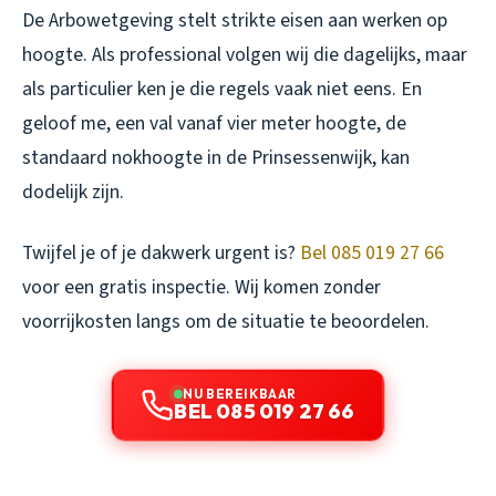
De Arbowetgeving stelt strikte eisen aan werken op
hoogte. Als professional volgen wij die dagelijks, maar
als particulier ken je die regels vaak niet eens. En
geloof me, een val vanaf vier meter hoogte, de
standaard nokhoogte in de Prinsessenwijk, kan
dodelijk zijn.
Twijfel je of je dakwerk urgent is?
Bel 085 019 27 66
voor een gratis inspectie. Wij komen zonder
voorrijkosten langs om de situatie te beoordelen.
NU BEREIKBAAR
BEL 085 019 27 66