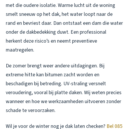
met die oudere isolatie. Warme lucht uit de woning
smelt sneeuw op het dak, het water loopt naar de
rand en bevriest daar. Dan ontstaat een dam die water
onder de dakbedekking duwt. Een professional
herkent deze risico’s en neemt preventieve
maatregelen.
De zomer brengt weer andere uitdagingen. Bij
extreme hitte kan bitumen zacht worden en
beschadigen bij betreding. UV-straling versnelt
veroudering, vooral bij platte daken. Wij weten precies
wanneer en hoe we werkzaamheden uitvoeren zonder
schade te veroorzaken.
Wil je voor de winter nog je dak laten checken?
Bel 085