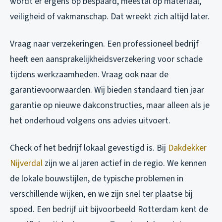
wordt er ergens op bespaard, meestal op materiaal,
veiligheid of vakmanschap. Dat wreekt zich altijd later.
Vraag naar verzekeringen. Een professioneel bedrijf
heeft een aansprakelijkheidsverzekering voor schade
tijdens werkzaamheden. Vraag ook naar de
garantievoorwaarden. Wij bieden standaard tien jaar
garantie op nieuwe dakconstructies, maar alleen als je
het onderhoud volgens ons advies uitvoert.
Check of het bedrijf lokaal gevestigd is. Bij
Dakdekker
Nijverdal
zijn we al jaren actief in de regio. We kennen
de lokale bouwstijlen, de typische problemen in
verschillende wijken, en we zijn snel ter plaatse bij
spoed. Een bedrijf uit bijvoorbeeld Rotterdam kent de