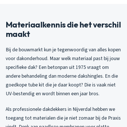
Materiaalkennis die het verschil
maakt
Bij de bouwmarkt kun je tegenwoordig van alles kopen
voor dakonderhoud. Maar welk materiaal past bij jouw
specifieke dak? Een betonpan uit 1975 vraagt om
andere behandeling dan moderne dakshingles. En die
goedkope tube kit die je daar koopt? Die is vaak niet
UV-bestendig en wordt binnen een jaar bros.
Als professionele dakdekkers in Nijverdal hebben we
toegang tot materialen die je niet zomaar bij de Praxis
vindt. Denk aan naadloze membranen voor platte