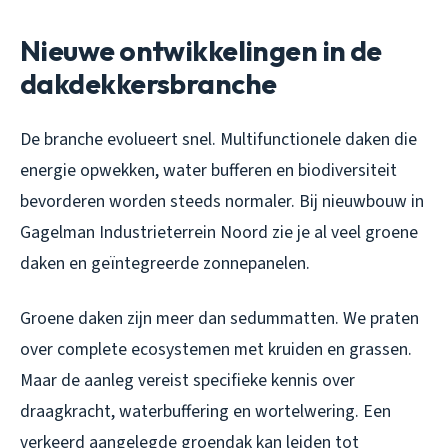
Nieuwe ontwikkelingen in de
dakdekkersbranche
De branche evolueert snel. Multifunctionele daken die
energie opwekken, water bufferen en biodiversiteit
bevorderen worden steeds normaler. Bij nieuwbouw in
Gagelman Industrieterrein Noord zie je al veel groene
daken en geïntegreerde zonnepanelen.
Groene daken zijn meer dan sedummatten. We praten
over complete ecosystemen met kruiden en grassen.
Maar de aanleg vereist specifieke kennis over
draagkracht, waterbuffering en wortelwering. Een
verkeerd aangelegde groendak kan leiden tot