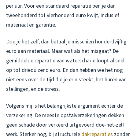
per uur. Voor een standaard reparatie ben je dan
tweehonderd tot vierhonderd euro kwijt, inclusief
materiaal en garantie.
Doe je het zelf, dan betaal je misschien honderdvijftig
euro aan materiaal. Maar wat als het misgaat? De
gemiddelde reparatie van waterschade loopt al snel
op tot drieduizend euro. En dan hebben we het nog
niet eens over de tijd die je erin steekt, het huren van
stellingen, en de stress.
Volgens mij is het belangrijkste argument echter de
verzekering. De meeste opstalverzekeringen dekken
geen schade door verkeerd uitgevoerd doe-het-zelf
werk. Sterker nog, bij structurele
dakreparaties
zonder