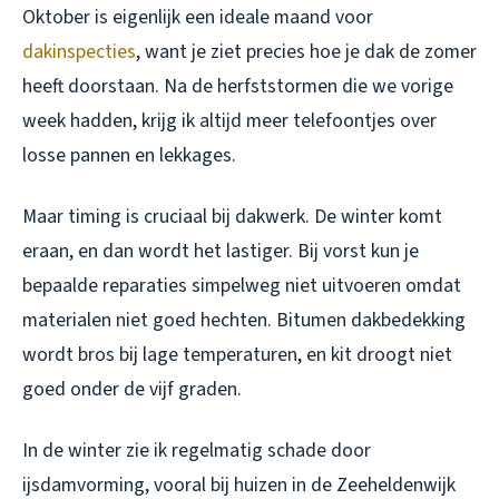
Oktober is eigenlijk een ideale maand voor
dakinspecties
, want je ziet precies hoe je dak de zomer
heeft doorstaan. Na de herfststormen die we vorige
week hadden, krijg ik altijd meer telefoontjes over
losse pannen en lekkages.
Maar timing is cruciaal bij dakwerk. De winter komt
eraan, en dan wordt het lastiger. Bij vorst kun je
bepaalde reparaties simpelweg niet uitvoeren omdat
materialen niet goed hechten. Bitumen dakbedekking
wordt bros bij lage temperaturen, en kit droogt niet
goed onder de vijf graden.
In de winter zie ik regelmatig schade door
ijsdamvorming, vooral bij huizen in de Zeeheldenwijk