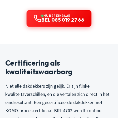
NU BEREIKBAAR
BEL 085 019 27 66
Certificering als
kwaliteitswaarborg
Niet alle dakdekkers zijn gelijk. Er zijn flinke
kwaliteitsverschillen, en die vertalen zich direct in het
eindresultaat. Een gecertificeerde dakdekker met
KOMO-procescertificaat BRL 4702 wordt continu