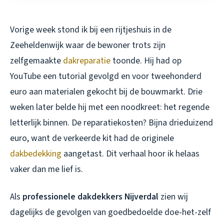
Vorige week stond ik bij een rijtjeshuis in de
Zeeheldenwijk waar de bewoner trots zijn
zelfgemaakte
dakreparatie
toonde. Hij had op
YouTube een tutorial gevolgd en voor tweehonderd
euro aan materialen gekocht bij de bouwmarkt. Drie
weken later belde hij met een noodkreet: het regende
letterlijk binnen. De reparatiekosten? Bijna drieduizend
euro, want de verkeerde kit had de originele
dakbedekking
aangetast. Dit verhaal hoor ik helaas
vaker dan me lief is.
Als
professionele dakdekkers Nijverdal
zien wij
dagelijks de gevolgen van goedbedoelde doe-het-zelf