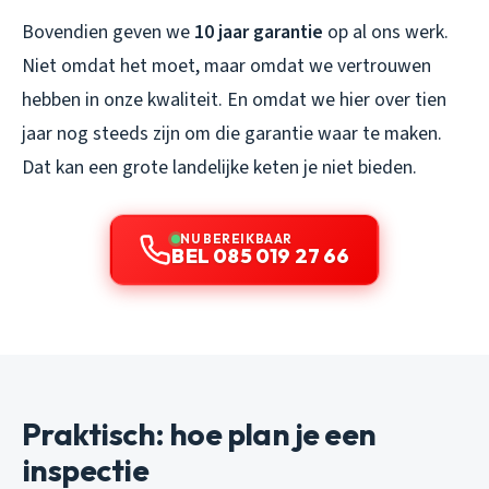
Bovendien geven we
10 jaar garantie
op al ons werk.
Niet omdat het moet, maar omdat we vertrouwen
hebben in onze kwaliteit. En omdat we hier over tien
jaar nog steeds zijn om die garantie waar te maken.
Dat kan een grote landelijke keten je niet bieden.
NU BEREIKBAAR
BEL 085 019 27 66
Praktisch: hoe plan je een
inspectie