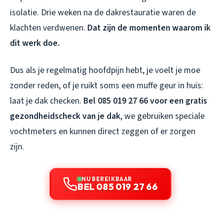
isolatie. Drie weken na de dakrestauratie waren de
klachten verdwenen.
Dat zijn de momenten waarom ik
dit werk doe.
Dus als je regelmatig hoofdpijn hebt, je voelt je moe
zonder reden, of je ruikt soms een muffe geur in huis:
laat je dak checken.
Bel 085 019 27 66 voor een gratis
gezondheidscheck van je dak
, we gebruiken speciale
vochtmeters en kunnen direct zeggen of er zorgen
zijn.
NU BEREIKBAAR
BEL 085 019 27 66