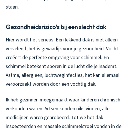
staan.
Gezondheidsrisico’s bij een slecht dak
Hier wordt het serieus. Een lekkend dak is niet alleen
vervelend, het is gevaarlijk voor je gezondheid. Vocht
creëert de perfecte omgeving voor schimmel. En
schimmel betekent sporen in de lucht die je inademt.
Astma, allergieën, luchtweginfecties, het kan allemaal
veroorzaakt worden door een vochtig dak.
Ik heb gezinnen meegemaakt waar kinderen chronisch
verkouden waren. Artsen konden niks vinden, alle
medicijnen waren geprobeerd. Tot we het dak
inspecteerden en massale schimmelgroei vonden in de