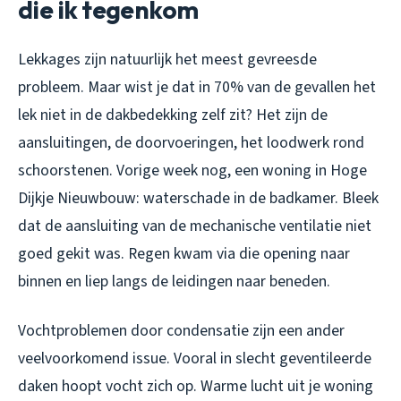
die ik tegenkom
Lekkages zijn natuurlijk het meest gevreesde
probleem. Maar wist je dat in 70% van de gevallen het
lek niet in de dakbedekking zelf zit? Het zijn de
aansluitingen, de doorvoeringen, het loodwerk rond
schoorstenen. Vorige week nog, een woning in Hoge
Dijkje Nieuwbouw: waterschade in de badkamer. Bleek
dat de aansluiting van de mechanische ventilatie niet
goed gekit was. Regen kwam via die opening naar
binnen en liep langs de leidingen naar beneden.
Vochtproblemen door condensatie zijn een ander
veelvoorkomend issue. Vooral in slecht geventileerde
daken hoopt vocht zich op. Warme lucht uit je woning