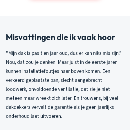
Misvattingen die ik vaak hoor
“Mijn dak is pas tien jaar oud, dus er kan niks mis zijn.”
Nou, dat zou je denken. Maar juist in de eerste jaren
kunnen installatiefoutjes naar boven komen. Een
verkeerd geplaatste pan, slecht aangebracht
loodwerk, onvoldoende ventilatie, dat zie je niet
meteen maar wreekt zich later. En trouwens, bij veel
dakdekkers vervalt de garantie als je geen jaarlijks
onderhoud laat uitvoeren.