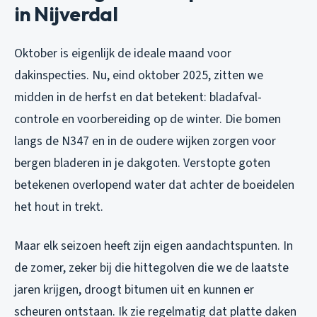
in Nijverdal
Oktober is eigenlijk de ideale maand voor
dakinspecties. Nu, eind oktober 2025, zitten we
midden in de herfst en dat betekent: bladafval-
controle en voorbereiding op de winter. Die bomen
langs de N347 en in de oudere wijken zorgen voor
bergen bladeren in je dakgoten. Verstopte goten
betekenen overlopend water dat achter de boeidelen
het hout in trekt.
Maar elk seizoen heeft zijn eigen aandachtspunten. In
de zomer, zeker bij die hittegolven die we de laatste
jaren krijgen, droogt bitumen uit en kunnen er
scheuren ontstaan. Ik zie regelmatig dat platte daken