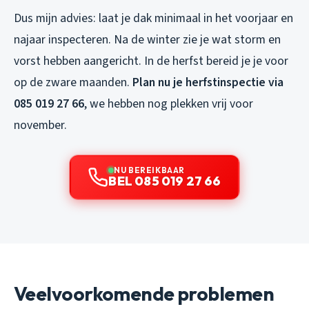
Dus mijn advies: laat je dak minimaal in het voorjaar en
najaar inspecteren. Na de winter zie je wat storm en
vorst hebben aangericht. In de herfst bereid je je voor
op de zware maanden.
Plan nu je herfstinspectie via
085 019 27 66
, we hebben nog plekken vrij voor
november.
NU BEREIKBAAR
BEL 085 019 27 66
Veelvoorkomende problemen