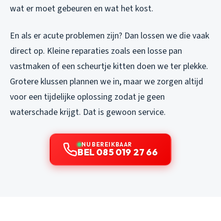
wat er moet gebeuren en wat het kost.
En als er acute problemen zijn? Dan lossen we die vaak
direct op. Kleine reparaties zoals een losse pan
vastmaken of een scheurtje kitten doen we ter plekke.
Grotere klussen plannen we in, maar we zorgen altijd
voor een tijdelijke oplossing zodat je geen
waterschade krijgt. Dat is gewoon service.
NU BEREIKBAAR
BEL 085 019 27 66