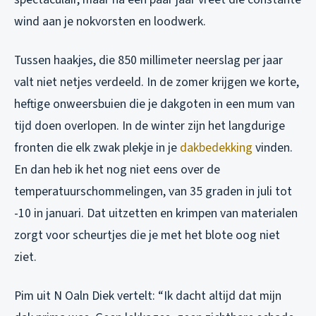
wind aan je nokvorsten en loodwerk.
Tussen haakjes, die 850 millimeter neerslag per jaar
valt niet netjes verdeeld. In de zomer krijgen we korte,
heftige onweersbuien die je dakgoten in een mum van
tijd doen overlopen. In de winter zijn het langdurige
fronten die elk zwak plekje in je
dakbedekking
vinden.
En dan heb ik het nog niet eens over de
temperatuurschommelingen, van 35 graden in juli tot
-10 in januari. Dat uitzetten en krimpen van materialen
zorgt voor scheurtjes die je met het blote oog niet
ziet.
Pim uit N Oaln Diek vertelt: “Ik dacht altijd dat mijn