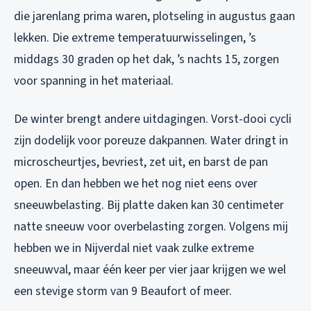
die jarenlang prima waren, plotseling in augustus gaan
lekken. Die extreme temperatuurwisselingen, ’s
middags 30 graden op het dak, ’s nachts 15, zorgen
voor spanning in het materiaal.
De winter brengt andere uitdagingen. Vorst-dooi cycli
zijn dodelijk voor poreuze dakpannen. Water dringt in
microscheurtjes, bevriest, zet uit, en barst de pan
open. En dan hebben we het nog niet eens over
sneeuwbelasting. Bij platte daken kan 30 centimeter
natte sneeuw voor overbelasting zorgen. Volgens mij
hebben we in Nijverdal niet vaak zulke extreme
sneeuwval, maar één keer per vier jaar krijgen we wel
een stevige storm van 9 Beaufort of meer.