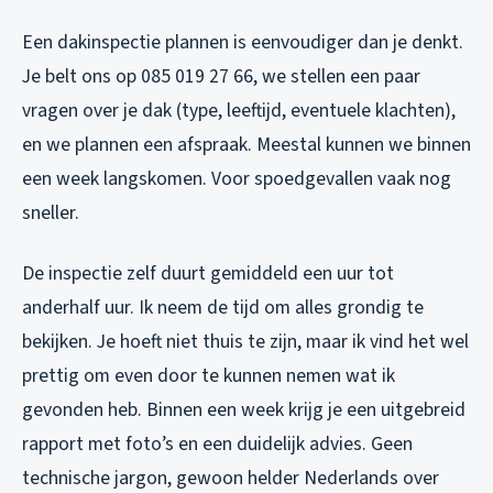
Een dakinspectie plannen is eenvoudiger dan je denkt.
Je belt ons op 085 019 27 66, we stellen een paar
vragen over je dak (type, leeftijd, eventuele klachten),
en we plannen een afspraak. Meestal kunnen we binnen
een week langskomen. Voor spoedgevallen vaak nog
sneller.
De inspectie zelf duurt gemiddeld een uur tot
anderhalf uur. Ik neem de tijd om alles grondig te
bekijken. Je hoeft niet thuis te zijn, maar ik vind het wel
prettig om even door te kunnen nemen wat ik
gevonden heb. Binnen een week krijg je een uitgebreid
rapport met foto’s en een duidelijk advies. Geen
technische jargon, gewoon helder Nederlands over