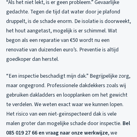
“Als het niet lekt, is er geen probleem.” Gevaarlijke
gedachte. Tegen de tijd dat water door je plafond
druppelt, is de schade enorm. De isolatie is doorweekt,
het hout aangetast, mogelijk is er schimmel. Wat
begon als een reparatie van €50 wordt nu een
renovatie van duizenden euro’s. Preventie is altijd
goedkoper dan herstel.
“Een inspectie beschadigt mijn dak.” Begrijpelijke zorg,
maar ongegrond. Professionele dakdekkers zoals wij
gebruiken dakladders en loopplanken om het gewicht
te verdelen. We weten exact waar we kunnen lopen.
Het risico van een niet-geïnspecteerd dak is vele
malen groter dan mogelijke schade door inspectie.
Bel
085 019 27 66 en vraag naar onze werkwijze
, we