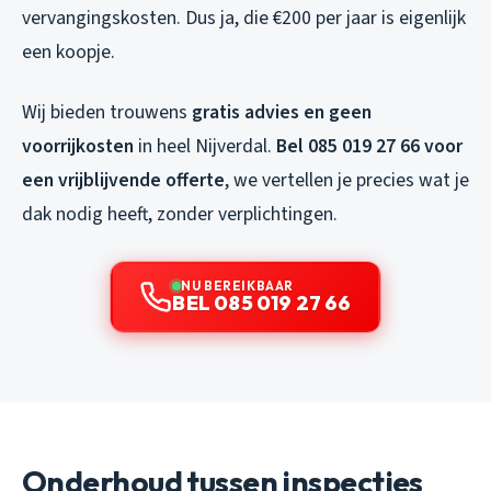
vervangingskosten. Dus ja, die €200 per jaar is eigenlijk
een koopje.
Wij bieden trouwens
gratis advies en geen
voorrijkosten
in heel Nijverdal.
Bel 085 019 27 66 voor
een vrijblijvende offerte
, we vertellen je precies wat je
dak nodig heeft, zonder verplichtingen.
NU BEREIKBAAR
BEL 085 019 27 66
Onderhoud tussen inspecties