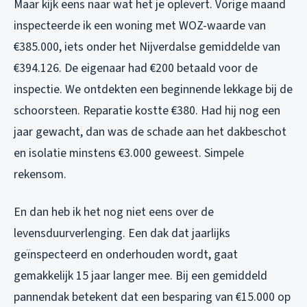
Maar kijk eens naar wat het je oplevert. Vorige maand
inspecteerde ik een woning met WOZ-waarde van
€385.000, iets onder het Nijverdalse gemiddelde van
€394.126. De eigenaar had €200 betaald voor de
inspectie. We ontdekten een beginnende lekkage bij de
schoorsteen. Reparatie kostte €380. Had hij nog een
jaar gewacht, dan was de schade aan het dakbeschot
en isolatie minstens €3.000 geweest. Simpele
rekensom.
En dan heb ik het nog niet eens over de
levensduurverlenging. Een dak dat jaarlijks
geïnspecteerd en onderhouden wordt, gaat
gemakkelijk 15 jaar langer mee. Bij een gemiddeld
pannendak betekent dat een besparing van €15.000 op