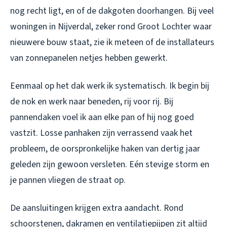
nog recht ligt, en of de dakgoten doorhangen. Bij veel
woningen in Nijverdal, zeker rond Groot Lochter waar
nieuwere bouw staat, zie ik meteen of de installateurs
van zonnepanelen netjes hebben gewerkt.
Eenmaal op het dak werk ik systematisch. Ik begin bij
de nok en werk naar beneden, rij voor rij. Bij
pannendaken voel ik aan elke pan of hij nog goed
vastzit. Losse panhaken zijn verrassend vaak het
probleem, de oorspronkelijke haken van dertig jaar
geleden zijn gewoon versleten. Eén stevige storm en
je pannen vliegen de straat op.
De aansluitingen krijgen extra aandacht. Rond
schoorstenen, dakramen en ventilatiepijpen zit altijd