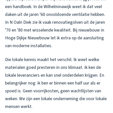
een handboek. In de Wilhelminawijk weet ik dat veel
daken uit de jaren ’60 onvoldoende ventilatie hebben.
In N Oaln Diek zie ik vaak renovatiegolven uit de jaren
’70 en ’80 met wisselende kwaliteit. Bij nieuwbouw in
Hoge Dijkje Nieuwbouw let ik extra op de aansluiting
van moderne installaties.
Die lokale kennis maakt het verschil. Ik weet welke
materialen goed presteren in ons klimaat. Ik ken de
lokale leveranciers en kan snel onderdelen krijgen. En
belangrijker nog: ik ben er binnen een half uur als er
spoed is. Geen voorrijkosten, geen wachtlijsten van
weken. We zijn een lokale onderneming die voor lokale
mensen werkt.