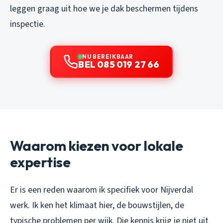
leggen graag uit hoe we je dak beschermen tijdens
inspectie.
NU BEREIKBAAR
BEL 085 019 27 66
Waarom kiezen voor lokale
expertise
Er is een reden waarom ik specifiek voor Nijverdal
werk. Ik ken het klimaat hier, de bouwstijlen, de
typische problemen per wijk. Die kennis krijg je niet uit