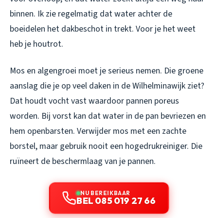
binnen. Ik zie regelmatig dat water achter de
boeidelen het dakbeschot in trekt. Voor je het weet
heb je houtrot.
Mos en algengroei moet je serieus nemen. Die groene
aanslag die je op veel daken in de Wilhelminawijk ziet?
Dat houdt vocht vast waardoor pannen poreus
worden. Bij vorst kan dat water in de pan bevriezen en
hem openbarsten. Verwijder mos met een zachte
borstel, maar gebruik nooit een hogedrukreiniger. Die
ruïneert de beschermlaag van je pannen.
NU BEREIKBAAR
BEL 085 019 27 66