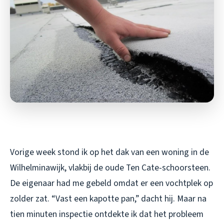
Vorige week stond ik op het dak van een woning in de
Wilhelminawijk, vlakbij de oude Ten Cate-schoorsteen.
De eigenaar had me gebeld omdat er een vochtplek op
zolder zat. “Vast een kapotte pan,” dacht hij. Maar na
tien minuten inspectie ontdekte ik dat het probleem