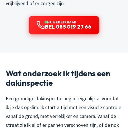
vrijblijvend of er zorgen zijn.
NU BEREIKBAAR
BEL 085 019 27 66
Wat onderzoek ik tijdens een
dakinspectie
Een grondige dakinspectie begint eigenlijk al voordat
ik je dak opklim. Ik start altijd met een visuele controle
vanaf de grond, met verrekijker en camera. Vanaf de
straat zie ik al of er pannen verschoven zijn, of de nok