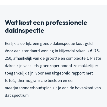
Wat kost een professionele
dakinspectie
Eerlijk is eerlijk: een goede dakinspectie kost geld.
Voor een standaard woning in Nijverdal reken ik €175-
250, afhankelijk van de grootte en complexiteit. Platte
daken zijn vaak iets goedkoper omdat ze makkelijker
toegankelijk zijn. Voor een uitgebreid rapport met
foto’s, thermografische beelden en een
meerjarenonderhoudsplan zit je aan de bovenkant van
dat spectrum.