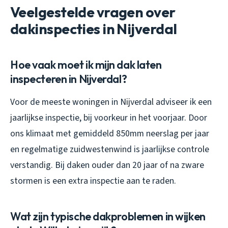
Veelgestelde vragen over
dakinspecties in Nijverdal
Hoe vaak moet ik mijn dak laten
inspecteren in Nijverdal?
Voor de meeste woningen in Nijverdal adviseer ik een
jaarlijkse inspectie, bij voorkeur in het voorjaar. Door
ons klimaat met gemiddeld 850mm neerslag per jaar
en regelmatige zuidwestenwind is jaarlijkse controle
verstandig. Bij daken ouder dan 20 jaar of na zware
stormen is een extra inspectie aan te raden.
Wat zijn typische dakproblemen in wijken