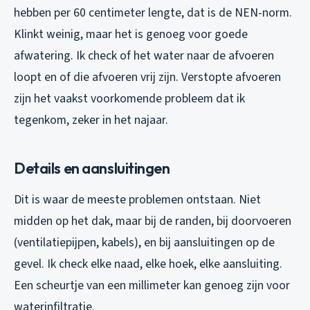
hebben per 60 centimeter lengte, dat is de NEN-norm.
Klinkt weinig, maar het is genoeg voor goede
afwatering. Ik check of het water naar de afvoeren
loopt en of die afvoeren vrij zijn. Verstopte afvoeren
zijn het vaakst voorkomende probleem dat ik
tegenkom, zeker in het najaar.
Details en aansluitingen
Dit is waar de meeste problemen ontstaan. Niet
midden op het dak, maar bij de randen, bij doorvoeren
(ventilatiepijpen, kabels), en bij aansluitingen op de
gevel. Ik check elke naad, elke hoek, elke aansluiting.
Een scheurtje van een millimeter kan genoeg zijn voor
waterinfiltratie.