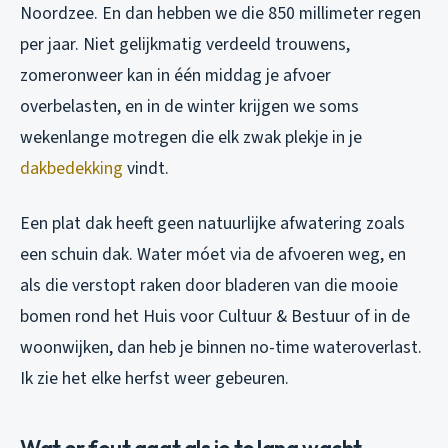
Noordzee. En dan hebben we die 850 millimeter regen
per jaar. Niet gelijkmatig verdeeld trouwens,
zomeronweer kan in één middag je afvoer
overbelasten, en in de winter krijgen we soms
wekenlange motregen die elk zwak plekje in je
dakbedekking
vindt.
Een plat dak heeft geen natuurlijke afwatering zoals
een schuin dak. Water móet via de afvoeren weg, en
als die verstopt raken door bladeren van die mooie
bomen rond het Huis voor Cultuur & Bestuur of in de
woonwijken, dan heb je binnen no-time wateroverlast.
Ik zie het elke herfst weer gebeuren.