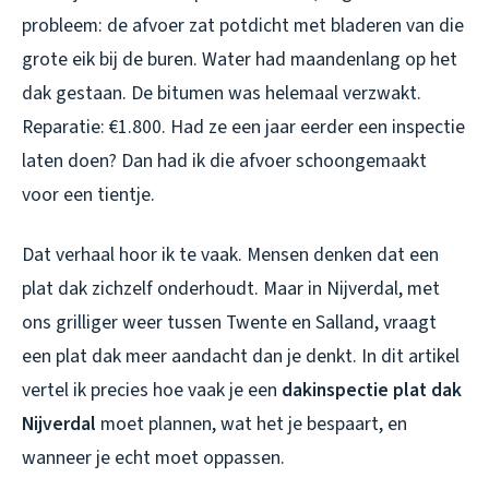
probleem: de afvoer zat potdicht met bladeren van die
grote eik bij de buren. Water had maandenlang op het
dak gestaan. De bitumen was helemaal verzwakt.
Reparatie: €1.800. Had ze een jaar eerder een inspectie
laten doen? Dan had ik die afvoer schoongemaakt
voor een tientje.
Dat verhaal hoor ik te vaak. Mensen denken dat een
plat dak zichzelf onderhoudt. Maar in Nijverdal, met
ons grilliger weer tussen Twente en Salland, vraagt
een plat dak meer aandacht dan je denkt. In dit artikel
vertel ik precies hoe vaak je een
dakinspectie plat dak
Nijverdal
moet plannen, wat het je bespaart, en
wanneer je echt moet oppassen.