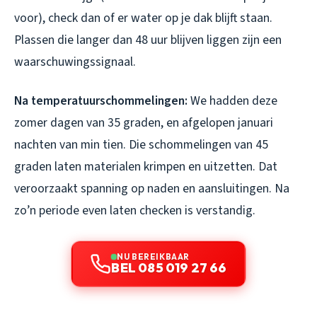
voor), check dan of er water op je dak blijft staan.
Plassen die langer dan 48 uur blijven liggen zijn een
waarschuwingssignaal.
Na temperatuurschommelingen:
We hadden deze
zomer dagen van 35 graden, en afgelopen januari
nachten van min tien. Die schommelingen van 45
graden laten materialen krimpen en uitzetten. Dat
veroorzaakt spanning op naden en aansluitingen. Na
zo’n periode even laten checken is verstandig.
NU BEREIKBAAR
BEL 085 019 27 66