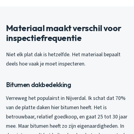
Materiaal maakt verschil voor
inspectiefrequentie
Niet elk plat dak is hetzelfde. Het materiaal bepaalt
deels hoe vaak je moet inspecteren.
Bitumen dakbedekking
Verreweg het populairst in Nijverdal. Ik schat dat 70%
van de platte daken hier bitumen heeft. Het is
betrouwbaar, relatief goedkoop, en gaat 25 tot 30 jaar
mee. Maar bitumen heeft zo zijn eigenaardigheden. In