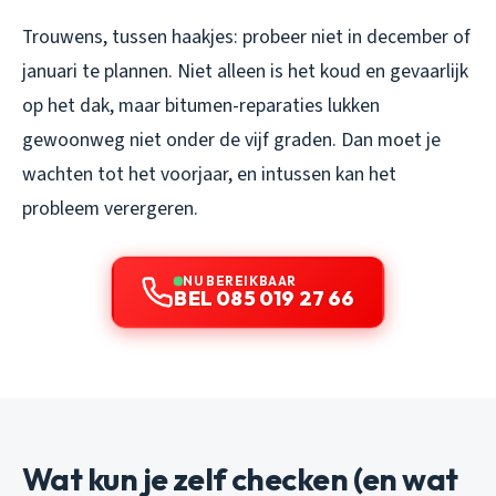
Trouwens, tussen haakjes: probeer niet in december of
januari te plannen. Niet alleen is het koud en gevaarlijk
op het dak, maar bitumen-reparaties lukken
gewoonweg niet onder de vijf graden. Dan moet je
wachten tot het voorjaar, en intussen kan het
probleem verergeren.
NU BEREIKBAAR
BEL 085 019 27 66
Wat kun je zelf checken (en wat