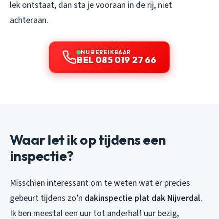
lek ontstaat, dan sta je vooraan in de rij, niet
achteraan.
NU BEREIKBAAR
BEL 085 019 27 66
Waar let ik op tijdens een
inspectie?
Misschien interessant om te weten wat er precies
gebeurt tijdens zo’n
dakinspectie plat dak Nijverdal
.
Ik ben meestal een uur tot anderhalf uur bezig,