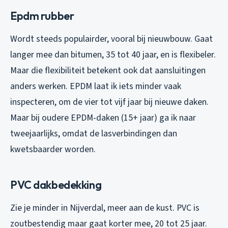
Epdm rubber
Wordt steeds populairder, vooral bij nieuwbouw. Gaat
langer mee dan bitumen, 35 tot 40 jaar, en is flexibeler.
Maar die flexibiliteit betekent ook dat aansluitingen
anders werken. EPDM laat ik iets minder vaak
inspecteren, om de vier tot vijf jaar bij nieuwe daken.
Maar bij oudere EPDM-daken (15+ jaar) ga ik naar
tweejaarlijks, omdat de lasverbindingen dan
kwetsbaarder worden.
PVC dakbedekking
Zie je minder in Nijverdal, meer aan de kust. PVC is
zoutbestendig maar gaat korter mee, 20 tot 25 jaar.