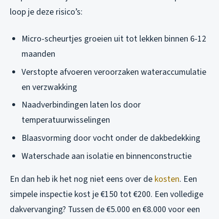
loop je deze risico’s:
Micro-scheurtjes groeien uit tot lekken binnen 6-12
maanden
Verstopte afvoeren veroorzaken wateraccumulatie
en verzwakking
Naadverbindingen laten los door
temperatuurwisselingen
Blaasvorming door vocht onder de dakbedekking
Waterschade aan isolatie en binnenconstructie
En dan heb ik het nog niet eens over de
kosten
. Een
simpele inspectie kost je €150 tot €200. Een volledige
dakvervanging? Tussen de €5.000 en €8.000 voor een