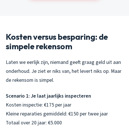
Kosten versus besparing: de
simpele rekensom
Laten we eerlijk zijn, niemand geeft graag geld uit aan
onderhoud. Je ziet er niks van, het levert niks op. Maar
de rekensom is simpel.
Scenario 1: Je laat jaarlijks inspecteren
Kosten inspectie: €175 per jaar
Kleine reparaties gemiddeld: €150 per twee jaar
Totaal over 20 jaar: €5.000