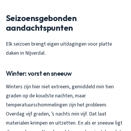
Seizoensgebonden
aandachtspunten
Elk seizoen brengt eigen uitdagingen voor platte
daken in Nijverdal.
Winter: vorst en sneeuw
Winters zijn hier niet extreem, gemiddeld min tien
graden op de koudste nachten, maar
temperatuurschommelingen zijn het probleem.
Overdag vijf graden, ’s nachts min vijf. Dat laat
materialen krimpen en uitzetten. En als er sneeuw ligt