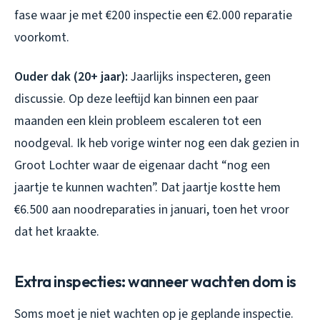
fase waar je met €200 inspectie een €2.000 reparatie
voorkomt.
Ouder dak (20+ jaar):
Jaarlijks inspecteren, geen
discussie. Op deze leeftijd kan binnen een paar
maanden een klein probleem escaleren tot een
noodgeval. Ik heb vorige winter nog een dak gezien in
Groot Lochter waar de eigenaar dacht “nog een
jaartje te kunnen wachten”. Dat jaartje kostte hem
€6.500 aan noodreparaties in januari, toen het vroor
dat het kraakte.
Extra inspecties: wanneer wachten dom is
Soms moet je niet wachten op je geplande inspectie.