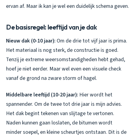
ervan af. Maar ik kan je wel een duidelijk schema geven.
De basisregel: leeftijd van je dak
Nieuw dak (0-10 jaar):
Om de drie tot vijf jaar is prima.
Het materiaal is nog sterk, de constructie is goed.
Tenzij je extreme weersomstandigheden hebt gehad,
hoef je niet eerder. Maar wel even een visuele check
vanaf de grond na zware storm of hagel.
Middelbare leeftijd (10-20 jaar):
Hier wordt het
spannender. Om de twee tot drie jaar is mijn advies.
Het dak begint tekenen van slijtage te vertonen.
Naden kunnen gaan loslaten, de bitumen wordt
minder soepel, en kleine scheurtjes ontstaan. Dit is de