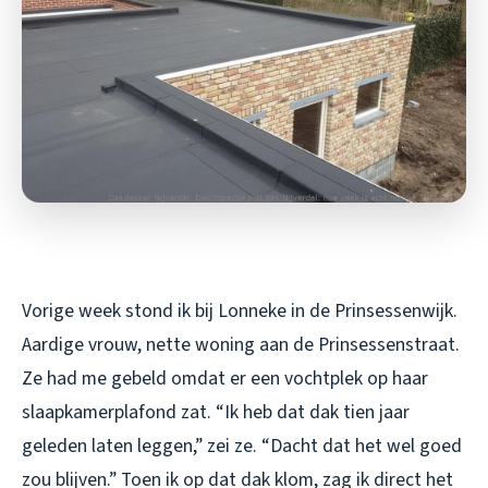
Vorige week stond ik bij Lonneke in de Prinsessenwijk.
Aardige vrouw, nette woning aan de Prinsessenstraat.
Ze had me gebeld omdat er een vochtplek op haar
slaapkamerplafond zat. “Ik heb dat dak tien jaar
geleden laten leggen,” zei ze. “Dacht dat het wel goed
zou blijven.” Toen ik op dat dak klom, zag ik direct het