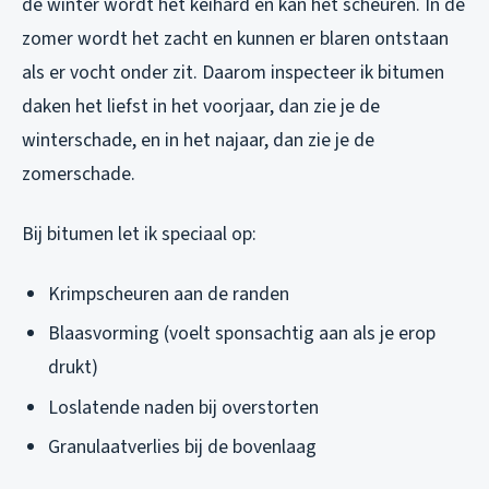
de winter wordt het keihard en kan het scheuren. In de
zomer wordt het zacht en kunnen er blaren ontstaan
als er vocht onder zit. Daarom inspecteer ik bitumen
daken het liefst in het voorjaar, dan zie je de
winterschade, en in het najaar, dan zie je de
zomerschade.
Bij bitumen let ik speciaal op:
Krimpscheuren aan de randen
Blaasvorming (voelt sponsachtig aan als je erop
drukt)
Loslatende naden bij overstorten
Granulaatverlies bij de bovenlaag