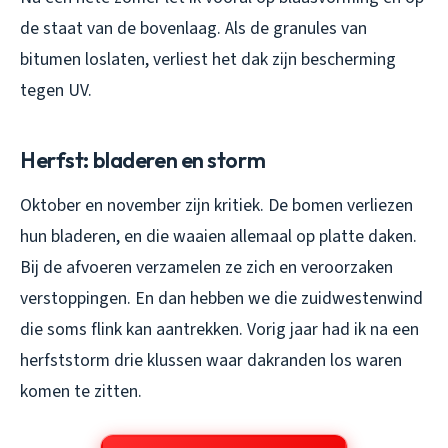
de staat van de bovenlaag. Als de granules van
bitumen loslaten, verliest het dak zijn bescherming
tegen UV.
Herfst: bladeren en storm
Oktober en november zijn kritiek. De bomen verliezen
hun bladeren, en die waaien allemaal op platte daken.
Bij de afvoeren verzamelen ze zich en veroorzaken
verstoppingen. En dan hebben we die zuidwestenwind
die soms flink kan aantrekken. Vorig jaar had ik na een
herfststorm drie klussen waar dakranden los waren
komen te zitten.