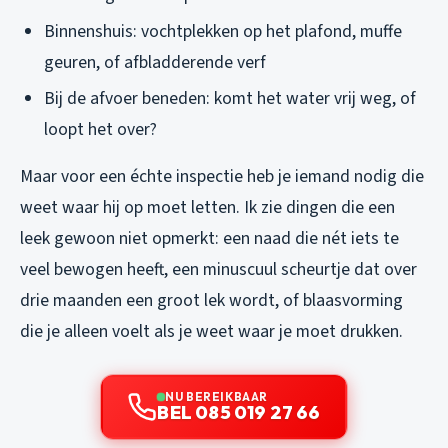
Binnenshuis: vochtplekken op het plafond, muffe
geuren, of afbladderende verf
Bij de afvoer beneden: komt het water vrij weg, of
loopt het over?
Maar voor een échte inspectie heb je iemand nodig die
weet waar hij op moet letten. Ik zie dingen die een
leek gewoon niet opmerkt: een naad die nét iets te
veel bewogen heeft, een minuscuul scheurtje dat over
drie maanden een groot lek wordt, of blaasvorming
die je alleen voelt als je weet waar je moet drukken.
NU BEREIKBAAR
BEL 085 019 27 66