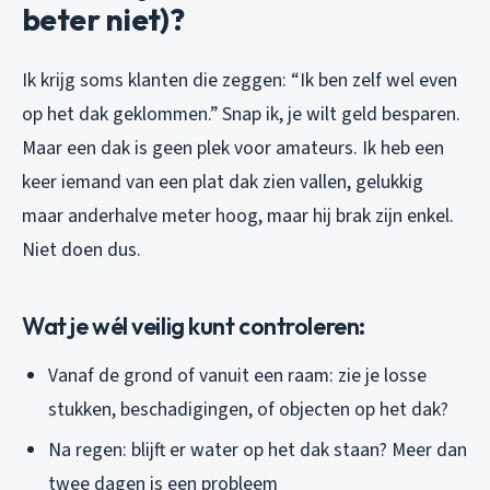
beter niet)?
Ik krijg soms klanten die zeggen: “Ik ben zelf wel even
op het dak geklommen.” Snap ik, je wilt geld besparen.
Maar een dak is geen plek voor amateurs. Ik heb een
keer iemand van een plat dak zien vallen, gelukkig
maar anderhalve meter hoog, maar hij brak zijn enkel.
Niet doen dus.
Wat je wél veilig kunt controleren:
Vanaf de grond of vanuit een raam: zie je losse
stukken, beschadigingen, of objecten op het dak?
Na regen: blijft er water op het dak staan? Meer dan
twee dagen is een probleem