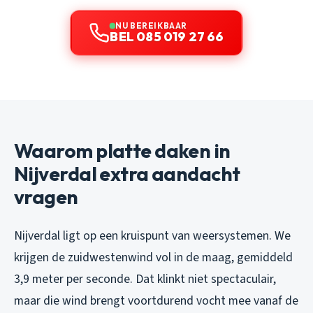
NU BEREIKBAAR
BEL 085 019 27 66
Waarom platte daken in
Nijverdal extra aandacht
vragen
Nijverdal ligt op een kruispunt van weersystemen. We
krijgen de zuidwestenwind vol in de maag, gemiddeld
3,9 meter per seconde. Dat klinkt niet spectaculair,
maar die wind brengt voortdurend vocht mee vanaf de