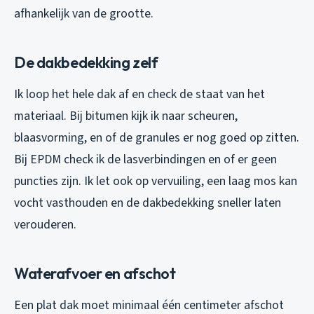
afhankelijk van de grootte.
De dakbedekking zelf
Ik loop het hele dak af en check de staat van het
materiaal. Bij bitumen kijk ik naar scheuren,
blaasvorming, en of de granules er nog goed op zitten.
Bij EPDM check ik de lasverbindingen en of er geen
puncties zijn. Ik let ook op vervuiling, een laag mos kan
vocht vasthouden en de dakbedekking sneller laten
verouderen.
Waterafvoer en afschot
Een plat dak moet minimaal één centimeter afschot