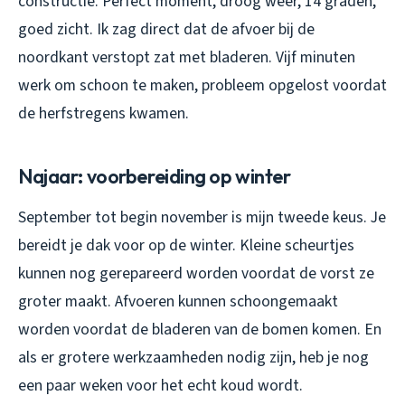
constructie. Perfect moment, droog weer, 14 graden,
goed zicht. Ik zag direct dat de afvoer bij de
noordkant verstopt zat met bladeren. Vijf minuten
werk om schoon te maken, probleem opgelost voordat
de herfstregens kwamen.
Najaar: voorbereiding op winter
September tot begin november is mijn tweede keus. Je
bereidt je dak voor op de winter. Kleine scheurtjes
kunnen nog gerepareerd worden voordat de vorst ze
groter maakt. Afvoeren kunnen schoongemaakt
worden voordat de bladeren van de bomen komen. En
als er grotere werkzaamheden nodig zijn, heb je nog
een paar weken voor het echt koud wordt.