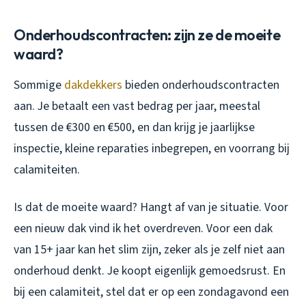
Onderhoudscontracten: zijn ze de moeite
waard?
Sommige
dakdekkers
bieden onderhoudscontracten
aan. Je betaalt een vast bedrag per jaar, meestal
tussen de €300 en €500, en dan krijg je jaarlijkse
inspectie, kleine reparaties inbegrepen, en voorrang bij
calamiteiten.
Is dat de moeite waard? Hangt af van je situatie. Voor
een nieuw dak vind ik het overdreven. Voor een dak
van 15+ jaar kan het slim zijn, zeker als je zelf niet aan
onderhoud denkt. Je koopt eigenlijk gemoedsrust. En
bij een calamiteit, stel dat er op een zondagavond een