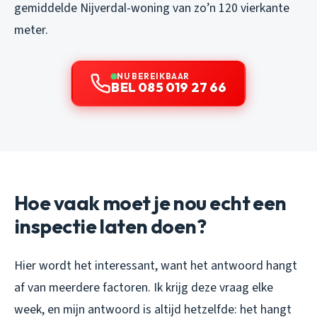
gemiddelde Nijverdal-woning van zo’n 120 vierkante
meter.
NU BEREIKBAAR
BEL 085 019 27 66
Hoe vaak moet je nou echt een
inspectie laten doen?
Hier wordt het interessant, want het antwoord hangt
af van meerdere factoren. Ik krijg deze vraag elke
week, en mijn antwoord is altijd hetzelfde: het hangt