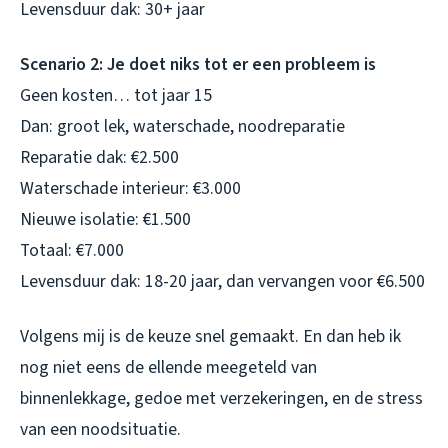
Levensduur dak: 30+ jaar
Scenario 2: Je doet niks tot er een probleem is
Geen kosten… tot jaar 15
Dan: groot lek, waterschade, noodreparatie
Reparatie dak: €2.500
Waterschade interieur: €3.000
Nieuwe isolatie: €1.500
Totaal: €7.000
Levensduur dak: 18-20 jaar, dan vervangen voor €6.500
Volgens mij is de keuze snel gemaakt. En dan heb ik
nog niet eens de ellende meegeteld van
binnenlekkage, gedoe met verzekeringen, en de stress
van een noodsituatie.