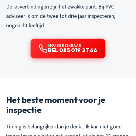
De lasverbindingen zijn het zwakke punt. Bij PVC
adviseer ik om de twee tot drie jaar inspecteren,
ongeacht leeftijd.
NU BEREIKBAAR
BEL 085 019 27 66
Het beste moment voor je
inspectie
Timing is belangrijker dan je denkt. Ik kan niet goed