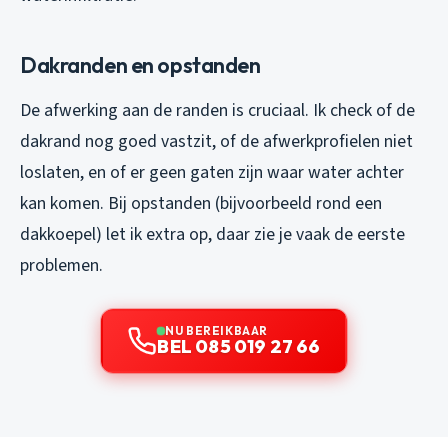
Dakranden en opstanden
De afwerking aan de randen is cruciaal. Ik check of de
dakrand nog goed vastzit, of de afwerkprofielen niet
loslaten, en of er geen gaten zijn waar water achter
kan komen. Bij opstanden (bijvoorbeeld rond een
dakkoepel) let ik extra op, daar zie je vaak de eerste
problemen.
NU BEREIKBAAR
BEL 085 019 27 66